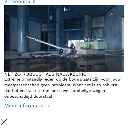
Verkennen
NET ZO ROBUUST ALS NAUWKEURIG
Extreme omstandigheden op de bouwplaats zijn voor jouw
meetgereedschap geen probleem. Want het is zo robuust
dat het een val en transport over hobbelige wegen
onbeschadigd doorstaat.
Meer informatie