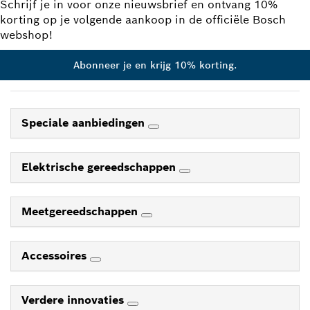
Schrijf je in voor onze nieuwsbrief en ontvang 10%
korting op je volgende aankoop in de officiële Bosch
webshop!
Abonneer je en krijg 10% korting.
Speciale aanbiedingen
Elektrische gereedschappen
Meetgereedschappen
Accessoires
Verdere innovaties