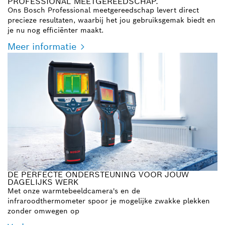
PROFESSIONAL MEETGEREEDSCHAP.
Ons Bosch Professional meetgereedschap levert direct
precieze resultaten, waarbij het jou gebruiksgemak biedt en
je nu nog efficiënter maakt.
Meer informatie
DE PERFECTE ONDERSTEUNING VOOR JOUW
DAGELIJKS WERK
Met onze warmtebeeldcamera's en de
infraroodthermometer spoor je mogelijke zwakke plekken
zonder omwegen op