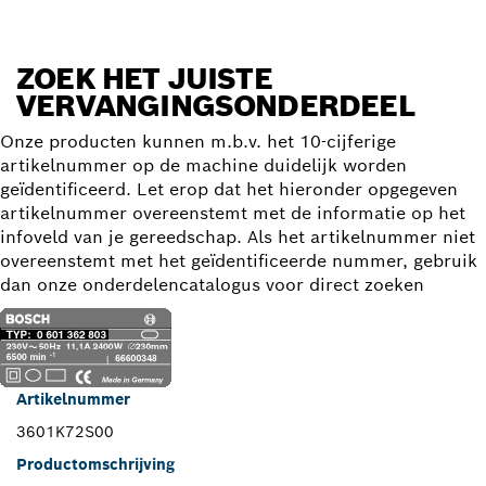
ZOEK HET JUISTE
VERVANGINGSONDERDEEL
Onze producten kunnen m.b.v. het 10-cijferige
artikelnummer op de machine duidelijk worden
geïdentificeerd. Let erop dat het hieronder opgegeven
artikelnummer overeenstemt met de informatie op het
infoveld van je gereedschap. Als het artikelnummer niet
overeenstemt met het geïdentificeerde nummer, gebruik
dan onze onderdelencatalogus voor direct zoeken
Artikelnummer
3601K72S00
Productomschrijving