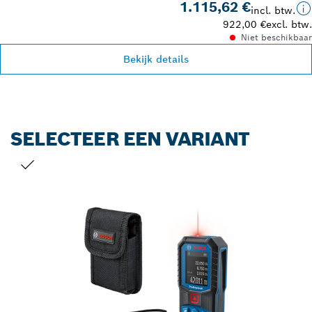
1.115,62 €
incl. btw.
922,00 €
excl. btw.
Niet beschikbaar
Bekijk details
SELECTEER EEN VARIANT
JOUW SELECTIE