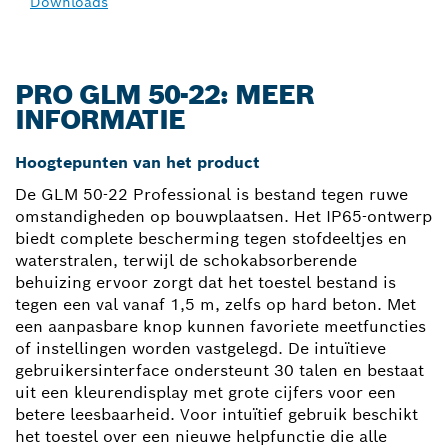
Downloads
PRO GLM 50-22: MEER
INFORMATIE
Hoogtepunten van het product
De GLM 50-22 Professional is bestand tegen ruwe
omstandigheden op bouwplaatsen. Het IP65-ontwerp
biedt complete bescherming tegen stofdeeltjes en
waterstralen, terwijl de schokabsorberende
behuizing ervoor zorgt dat het toestel bestand is
tegen een val vanaf 1,5 m, zelfs op hard beton. Met
een aanpasbare knop kunnen favoriete meetfuncties
of instellingen worden vastgelegd. De intuïtieve
gebruikersinterface ondersteunt 30 talen en bestaat
uit een kleurendisplay met grote cijfers voor een
betere leesbaarheid. Voor intuïtief gebruik beschikt
het toestel over een nieuwe helpfunctie die alle