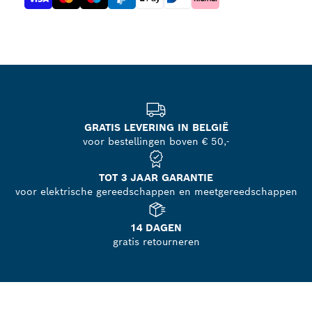
GRATIS LEVERING IN BELGIË
voor bestellingen boven € 50,-
TOT 3 JAAR GARANTIE
voor elektrische gereedschappen en meetgereedschappen
14 DAGEN
gratis retourneren