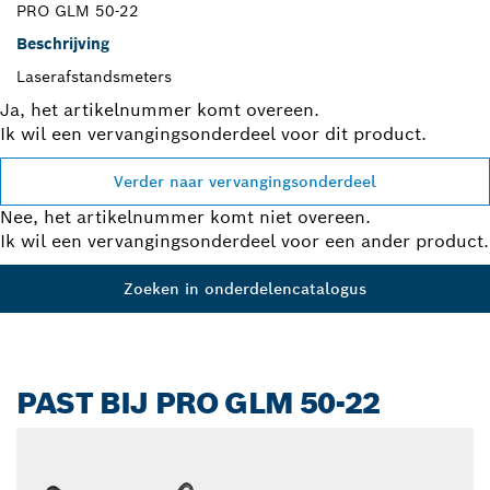
PRO GLM 50-22
Beschrijving
Laserafstandsmeters
Ja, het artikelnummer komt overeen.
Ik wil een vervangingsonderdeel voor dit product.
Verder naar vervangingsonderdeel
Nee, het artikelnummer komt niet overeen.
Ik wil een vervangingsonderdeel voor een ander product.
Zoeken in onderdelencatalogus
PAST BIJ PRO GLM 50-22