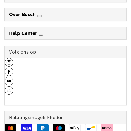
Over Bosch
Help Center
Volg ons op
Betalingsmogelijkheden