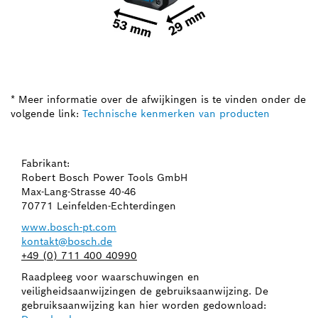
* Meer informatie over de afwijkingen is te vinden onder de
volgende link:
Technische kenmerken van producten
Fabrikant:
Robert Bosch Power Tools GmbH
Max-Lang-Strasse 40-46
70771 Leinfelden-Echterdingen
www.bosch-pt.com
kontakt@bosch.de
+49 (0) 711 400 40990
Raadpleeg voor waarschuwingen en
veiligheidsaanwijzingen de gebruiksaanwijzing. De
gebruiksaanwijzing kan hier worden gedownload: