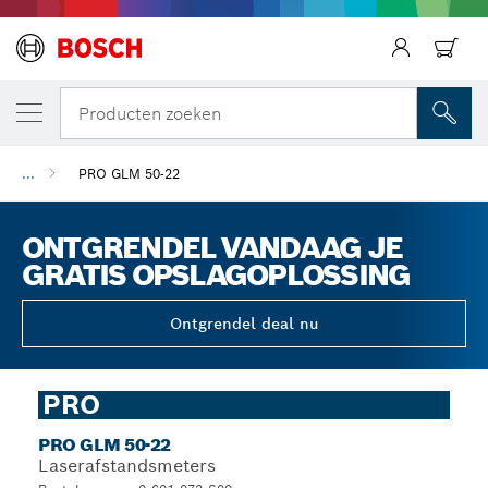
Producten zoeken
...
PRO GLM 50-22
ONTGRENDEL VANDAAG JE
GRATIS OPSLAGOPLOSSING
Ontgrendel deal nu
PRO
PRO GLM 50-22
Laserafstandsmeters