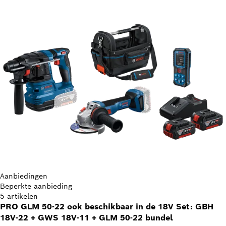
Aanbiedingen
Beperkte aanbieding
5 artikelen
PRO GLM 50-22 ook beschikbaar in de 18V Set: GBH
18V-22 + GWS 18V-11 + GLM 50-22 bundel