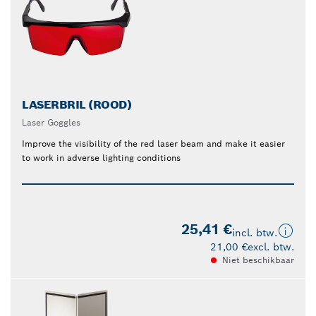
LASERBRIL (ROOD)
Laser Goggles
Improve the visibility of the red laser beam and make it easier
to work in adverse lighting conditions
25,41 €
incl. btw.
21,00 €
excl. btw.
Niet beschikbaar