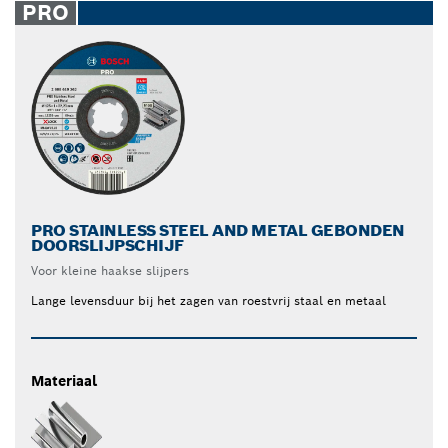
PRO
PRO STAINLESS STEEL AND METAL GEBONDEN
DOORSLIJPSCHIJF
Voor kleine haakse slijpers
Lange levensduur bij het zagen van roestvrij staal en metaal
Materiaal