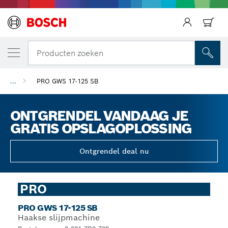
Producten zoeken
...
PRO GWS 17-125 SB
ONTGRENDEL VANDAAG JE
GRATIS OPSLAGOPLOSSING
Ontgrendel deal nu
PRO
PRO GWS 17-125 SB
Haakse slijpmachine