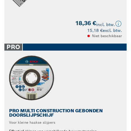
18,36 €
incl. btw.
15,18 €
excl. btw.
Niet beschikbaar
PRO
PRO MULTI CONSTRUCTION GEBONDEN
DOORSLIJPSCHIJF
Voor kleine haakse slijpers