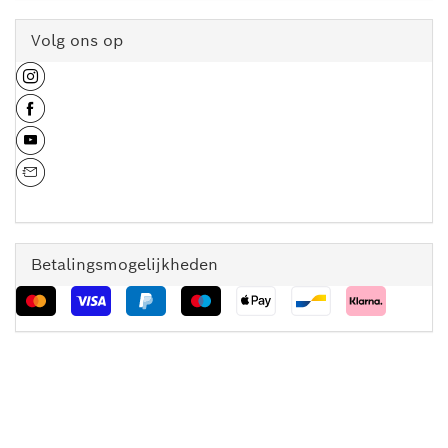
Volg ons op
Betalingsmogelijkheden