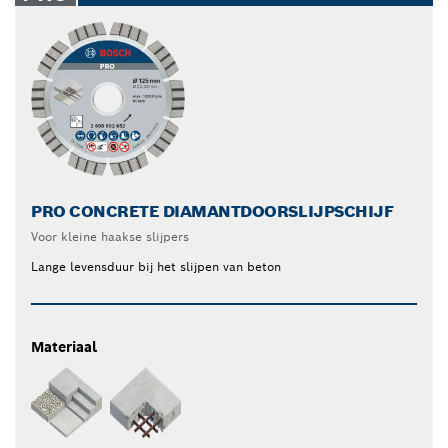
PRO CONCRETE DIAMANTDOORSLIJPSCHIJF
Voor kleine haakse slijpers
Lange levensduur bij het slijpen van beton
Materiaal