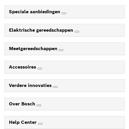
Speciale aanbiedingen
Elektrische gereedschappen
Meetgereedschappen
Accessoires
Verdere innovaties
Over Bosch
Help Center