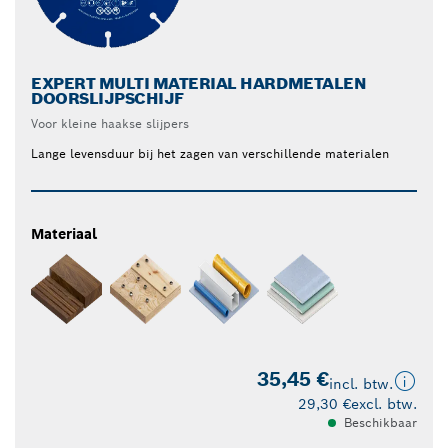
EXPERT MULTI MATERIAL HARDMETALEN
DOORSLIJPSCHIJF
Voor kleine haakse slijpers
Lange levensduur bij het zagen van verschillende materialen
Materiaal
35,45 €
incl. btw.
29,30 €
excl. btw.
Beschikbaar