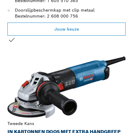
Bestelnummer: 1 605 510 365
Doorslijpbeschermkap met clip metaal
Bestelnummer: 2 608 000 756
Jouw keuze
JOUW SELECTIE
Tweede Kans
IN KARTONNEN DOOS MET EXTRA HANDGREEP