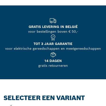
GRATIS LEVERING IN BELGIË
voor bestellingen boven € 50,-
TOT 3 JAAR GARANTIE
voor elektrische gereedschappen en meetgereedschappen
14 DAGEN
gratis retourneren
SELECTEER EEN VARIANT