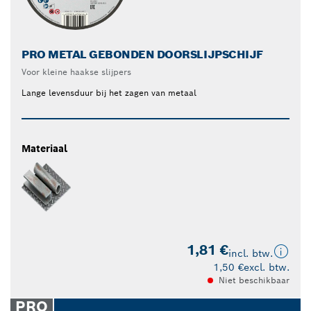
PRO METAL GEBONDEN DOORSLIJPSCHIJF
Voor kleine haakse slijpers
Lange levensduur bij het zagen van metaal
Materiaal
1,81 €
incl. btw.
1,50 €
excl. btw.
Niet beschikbaar
PRO