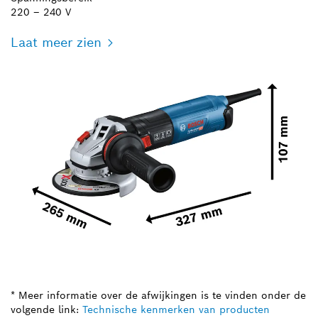
220 – 240 V
Laat meer zien
* Meer informatie over de afwijkingen is te vinden onder de
volgende link:
Technische kenmerken van producten