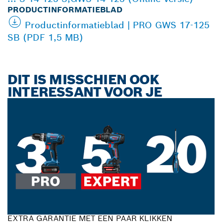
PRODUCTINFORMATIEBLAD
Productinformatieblad | PRO GWS 17-125
SB (PDF 1,5 MB)
DIT IS MISSCHIEN OOK
INTERESSANT VOOR JE
EXTRA GARANTIE MET EEN PAAR KLIKKEN