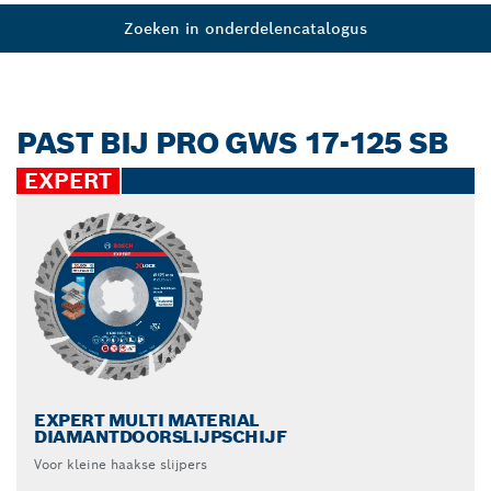
Zoeken in onderdelencatalogus
PAST BIJ PRO GWS 17-125 SB
EXPERT
EXPERT MULTI MATERIAL
DIAMANTDOORSLIJPSCHIJF
Voor kleine haakse slijpers