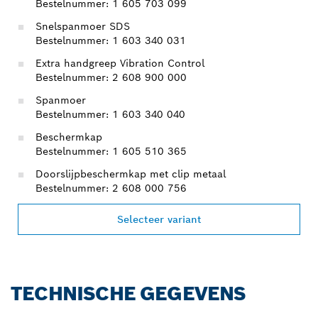
Bestelnummer: 1 605 703 099
Snelspanmoer SDS
Bestelnummer: 1 603 340 031
Extra handgreep Vibration Control
Bestelnummer: 2 608 900 000
Spanmoer
Bestelnummer: 1 603 340 040
Beschermkap
Bestelnummer: 1 605 510 365
Doorslijpbeschermkap met clip metaal
Bestelnummer: 2 608 000 756
Selecteer variant
TECHNISCHE GEGEVENS