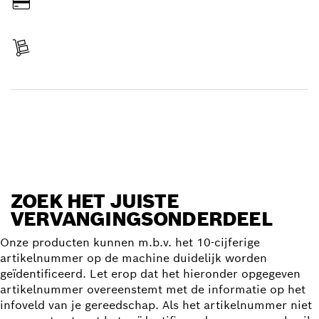
Betalen
Levering ontvangen
Vervangingsonderdeel zoeken
ZOEK HET JUISTE
VERVANGINGSONDERDEEL
Onze producten kunnen m.b.v. het 10-cijferige
artikelnummer op de machine duidelijk worden
geïdentificeerd. Let erop dat het hieronder opgegeven
artikelnummer overeenstemt met de informatie op het
infoveld van je gereedschap. Als het artikelnummer niet