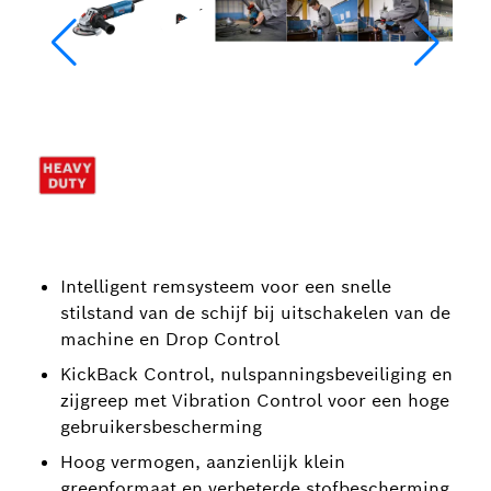
Intelligent remsysteem voor een snelle
stilstand van de schijf bij uitschakelen van de
machine en Drop Control
KickBack Control, nulspanningsbeveiliging en
zijgreep met Vibration Control voor een hoge
gebruikersbescherming
Hoog vermogen, aanzienlijk klein
greepformaat en verbeterde stofbescherming