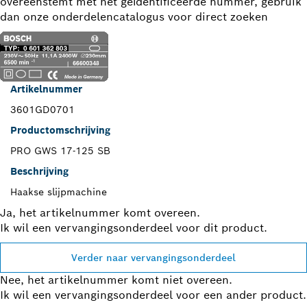
overeenstemt met het geïdentificeerde nummer, gebruik
dan onze onderdelencatalogus voor direct zoeken
Artikelnummer
3601GD0701
Productomschrijving
PRO GWS 17-125 SB
Beschrijving
Haakse slijpmachine
Ja, het artikelnummer komt overeen.
Ik wil een vervangingsonderdeel voor dit product.
Verder naar vervangingsonderdeel
Nee, het artikelnummer komt niet overeen.
Ik wil een vervangingsonderdeel voor een ander product.