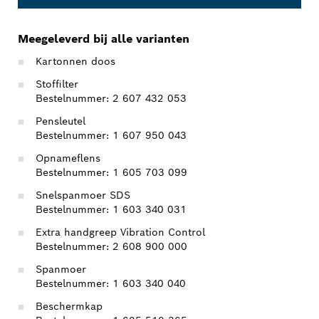
Meegeleverd bij alle varianten
Kartonnen doos
Stoffilter
Bestelnummer: 2 607 432 053
Pensleutel
Bestelnummer: 1 607 950 043
Opnameflens
Bestelnummer: 1 605 703 099
Snelspanmoer SDS
Bestelnummer: 1 603 340 031
Extra handgreep Vibration Control
Bestelnummer: 2 608 900 000
Spanmoer
Bestelnummer: 1 603 340 040
Beschermkap