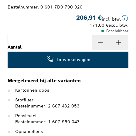
Bestelnummer:
0 601 7D0 700 920
206,91 €
incl. btw.
171,00 €
excl. btw.
Beschikbaar
Aantal
In winkelwagen
Meegeleverd bij alle varianten
Kartonnen doos
Stoffilter
Bestelnummer: 2 607 432 053
Pensleutel
Bestelnummer: 1 607 950 043
Opnameflens