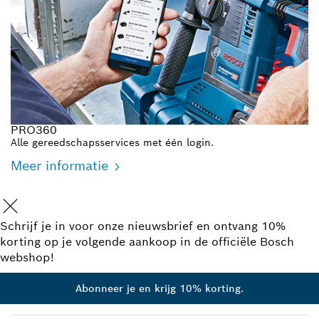
PRO360
Alle gereedschapsservices met één login.
Meer informatie
Schrijf je in voor onze nieuwsbrief en ontvang 10%
korting op je volgende aankoop in de officiële Bosch
webshop!
Abonneer je en krijg 10% korting.