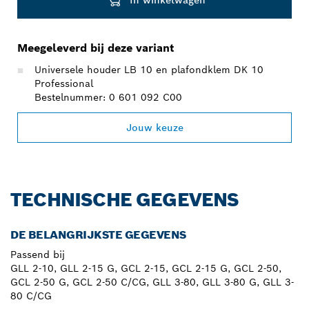
In winkelwagen
Meegeleverd bij deze variant
Universele houder LB 10 en plafondklem DK 10
Professional
Bestelnummer: 0 601 092 C00
Jouw keuze
TECHNISCHE GEGEVENS
DE BELANGRIJKSTE GEGEVENS
Passend bij
GLL 2-10, GLL 2-15 G, GCL 2-15, GCL 2-15 G, GCL 2-50,
GCL 2-50 G, GCL 2-50 C/CG, GLL 3-80, GLL 3-80 G, GLL 3-
80 C/CG