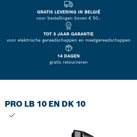
GRATIS LEVERING IN BELGIË
voor bestellingen boven € 50,-
TOT 3 JAAR GARANTIE
voor elektrische gereedschappen en meetgereedschappen
14 DAGEN
gratis retourneren
PRO LB 10 EN DK 10
JOUW SELECTIE