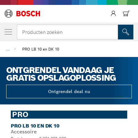
Producten zoeken
...
PRO LB 10 en DK 10
ONTGRENDEL VANDAAG JE
GRATIS OPSLAGOPLOSSING
Ontgrendel deal nu
PRO
PRO LB 10 EN DK 10
Accessoire