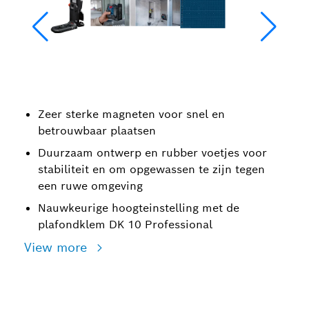
Zeer sterke magneten voor snel en
betrouwbaar plaatsen
Duurzaam ontwerp en rubber voetjes voor
stabiliteit en om opgewassen te zijn tegen
een ruwe omgeving
Nauwkeurige hoogteinstelling met de
plafondklem DK 10 Professional
View more