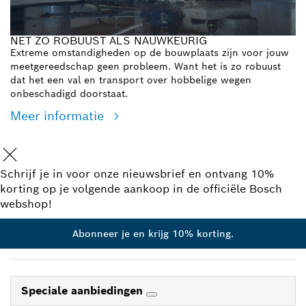
NET ZO ROBUUST ALS NAUWKEURIG
Extreme omstandigheden op de bouwplaats zijn voor jouw
meetgereedschap geen probleem. Want het is zo robuust
dat het een val en transport over hobbelige wegen
onbeschadigd doorstaat.
Meer informatie
Schrijf je in voor onze nieuwsbrief en ontvang 10%
korting op je volgende aankoop in de officiële Bosch
webshop!
Abonneer je en krijg 10% korting.
Speciale aanbiedingen