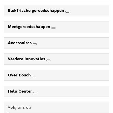
Elektrische gereedschappen
Meetgereedschappen
Accessoires
Verdere innovaties
Over Bosch
Help Center
Volg ons op