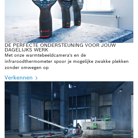
DE PERFECTE ONDERSTEUNING VOOR JOUW
DAGELIJKS WERK
Met onze warmtebeeldcamera's en de
infraroodthermometer spoor je mogelijke zwakke plekken
zonder omwegen op
Verkennen