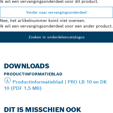
Ik wil een vervangingsonderdeel voor dit product.
Verder naar vervangingsonderdeel
Nee, het artikelnummer komt niet overeen.
Ik wil een vervangingsonderdeel voor een ander product.
Zoeken in onderdelencatalogus
DOWNLOADS
PRODUCTINFORMATIEBLAD
Productinformatieblad | PRO LB 10 en DK
10 (PDF 1,5 MB)
DIT IS MISSCHIEN OOK