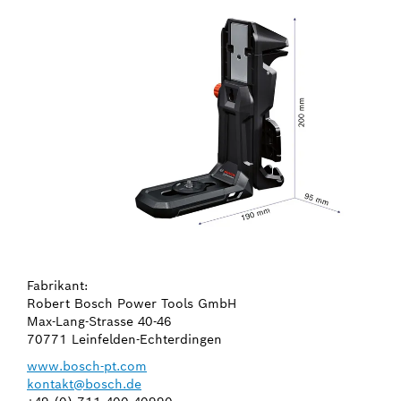
Fabrikant:
Robert Bosch Power Tools GmbH
Max-Lang-Strasse 40-46
70771 Leinfelden-Echterdingen
www.bosch-pt.com
kontakt@bosch.de