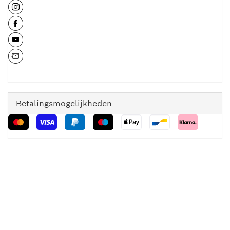
Betalingsmogelijkheden