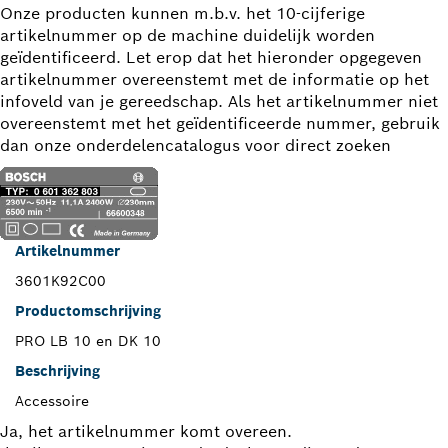
Onze producten kunnen m.b.v. het 10-cijferige
artikelnummer op de machine duidelijk worden
geïdentificeerd. Let erop dat het hieronder opgegeven
artikelnummer overeenstemt met de informatie op het
infoveld van je gereedschap. Als het artikelnummer niet
overeenstemt met het geïdentificeerde nummer, gebruik
dan onze onderdelencatalogus voor direct zoeken
Artikelnummer
3601K92C00
Productomschrijving
PRO LB 10 en DK 10
Beschrijving
Accessoire
Ja, het artikelnummer komt overeen.