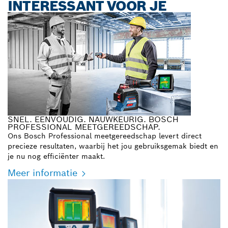
INTERESSANT VOOR JE
SNEL. EENVOUDIG. NAUWKEURIG. BOSCH
PROFESSIONAL MEETGEREEDSCHAP.
Ons Bosch Professional meetgereedschap levert direct
precieze resultaten, waarbij het jou gebruiksgemak biedt en
je nu nog efficiënter maakt.
Meer informatie