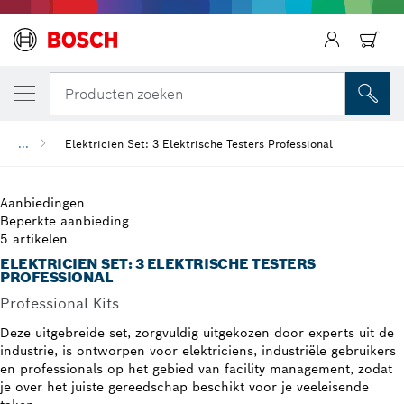
Producten zoeken
...
Elektricien Set: 3 Elektrische Testers Professional
Aanbiedingen
Beperkte aanbieding
5 artikelen
ELEKTRICIEN SET: 3 ELEKTRISCHE TESTERS
PROFESSIONAL
Professional Kits
Deze uitgebreide set, zorgvuldig uitgekozen door experts uit de
industrie, is ontworpen voor elektriciens, industriële gebruikers
en professionals op het gebied van facility management, zodat
je over het juiste gereedschap beschikt voor je veeleisende