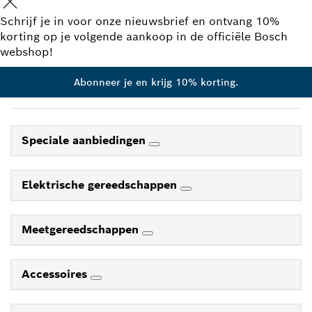
Schrijf je in voor onze nieuwsbrief en ontvang 10%
korting op je volgende aankoop in de officiële Bosch
webshop!
Abonneer je en krijg 10% korting.
Speciale aanbiedingen
Elektrische gereedschappen
Meetgereedschappen
Accessoires