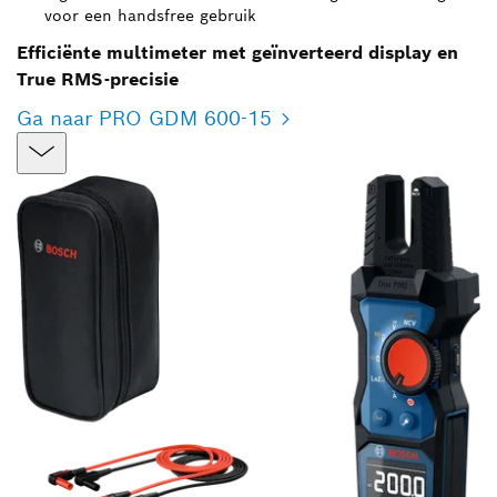
voor een handsfree gebruik
Efficiënte multimeter met geïnverteerd display en
True RMS-precisie
Ga naar PRO GDM 600-15