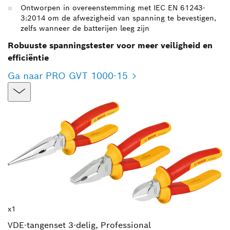
Ontworpen in overeenstemming met IEC EN 61243-
3:2014 om de afwezigheid van spanning te bevestigen,
zelfs wanneer de batterijen leeg zijn
Robuuste spanningstester voor meer veiligheid en
efficiëntie
Ga naar PRO GVT 1000-15
x1
VDE-tangenset 3-delig, Professional