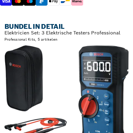
BUNDEL IN DETAIL
Elektricien Set: 3 Elektrische Testers Professional
Professional Kits, 5 artikelen