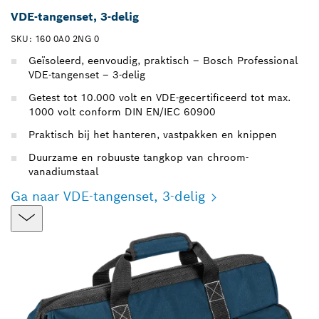
VDE-tangenset, 3-delig
SKU: 160 0A0 2NG 0
Geïsoleerd, eenvoudig, praktisch – Bosch Professional
VDE-tangenset – 3-delig
Getest tot 10.000 volt en VDE-gecertificeerd tot max.
1000 volt conform DIN EN/IEC 60900
Praktisch bij het hanteren, vastpakken en knippen
Duurzame en robuuste tangkop van chroom-
vanadiumstaal
Ga naar VDE-tangenset, 3-delig