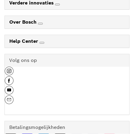
Verdere innovaties
Over Bosch
Help Center
Volg ons op
Betalingsmogelijkheden