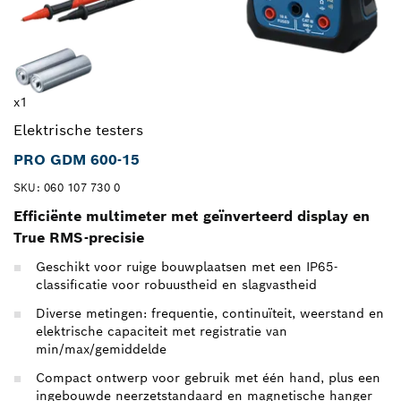
x1
Elektrische testers
PRO GDM 600-15
SKU: 060 107 730 0
Efficiënte multimeter met geïnverteerd display en
True RMS-precisie
Geschikt voor ruige bouwplaatsen met een IP65-
classificatie voor robuustheid en slagvastheid
Diverse metingen: frequentie, continuïteit, weerstand en
elektrische capaciteit met registratie van
min/max/gemiddelde
Compact ontwerp voor gebruik met één hand, plus een
ingebouwde neerzetstandaard en magnetische hanger