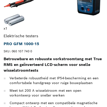
x1
Elektrische testers
PRO GFM 1000-15
SKU: 060 107 740 0
Betrouwbare en robuuste vorkstroomtang met True
RMS en geïnverteerd LCD-scherm voor snelle
wisselstroomtests
Verbeterde robuustheid met IP54-bescherming en een
comfortabele handgreep voor ruige bouwplaatsen
Meet tot 200 A wisselstroom met een open
vorkontwerp voor sneller werken
Compact ontwerp met een compatibele magnetische