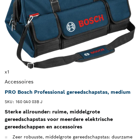
x1
Accessoires
PRO Bosch Professional gereedschapstas, medium
SKU: 160 0A0 03B J
Sterke allrounder: ruime, middelgrote
gereedschapstas voor meerdere elektrische
gereedschappen en accessoires
Zeer robuuste, middelgrote gereedschapstas: duurzame