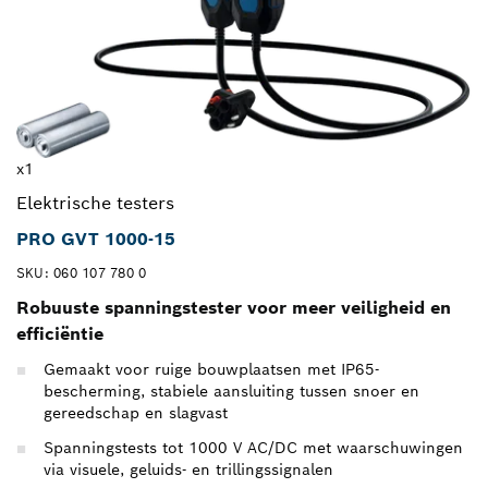
x1
Elektrische testers
PRO GVT 1000-15
SKU: 060 107 780 0
Robuuste spanningstester voor meer veiligheid en
efficiëntie
Gemaakt voor ruige bouwplaatsen met IP65-
bescherming, stabiele aansluiting tussen snoer en
gereedschap en slagvast
Spanningstests tot 1000 V AC/DC met waarschuwingen
via visuele, geluids- en trillingssignalen