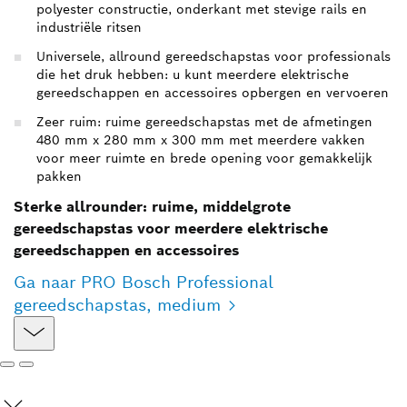
polyester constructie, onderkant met stevige rails en
industriële ritsen
Universele, allround gereedschapstas voor professionals
die het druk hebben: u kunt meerdere elektrische
gereedschappen en accessoires opbergen en vervoeren
Zeer ruim: ruime gereedschapstas met de afmetingen
480 mm x 280 mm x 300 mm met meerdere vakken
voor meer ruimte en brede opening voor gemakkelijk
pakken
Sterke allrounder: ruime, middelgrote
gereedschapstas voor meerdere elektrische
gereedschappen en accessoires
Ga naar PRO Bosch Professional
gereedschapstas, medium