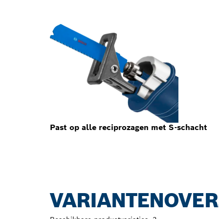
Past op alle reciprozagen met S-schacht
VARIANTENOVER