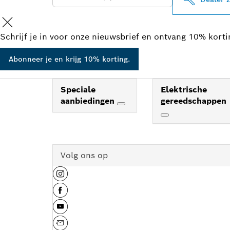
Schrijf je in voor onze nieuwsbrief en ontvang 10% kort
Abonneer je en krijg 10% korting.
Speciale
Elektrische
aanbiedingen
gereedschappen
Volg ons op