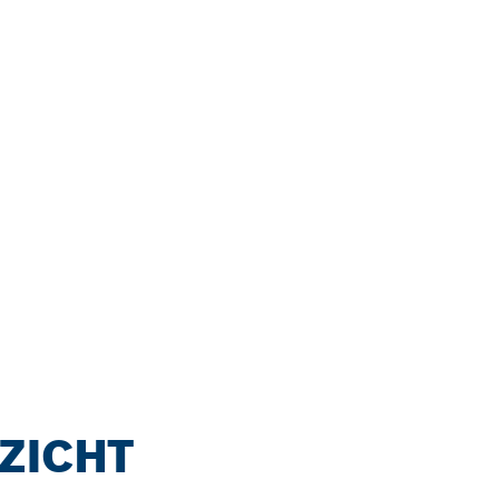
ZICHT