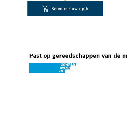
Selecteer uw optie
Past op gereedschappen van de 