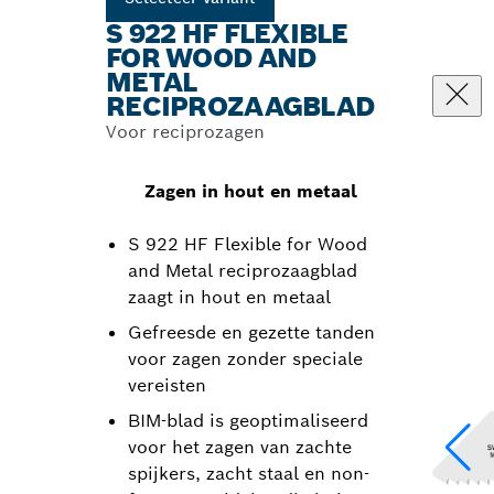
S 922 HF FLEXIBLE
FOR WOOD AND
METAL
RECIPROZAAGBLAD
Voor reciprozagen
Zagen in hout en metaal
S 922 HF Flexible for Wood
and Metal reciprozaagblad
zaagt in hout en metaal
Gefreesde en gezette tanden
voor zagen zonder speciale
vereisten
BIM-blad is geoptimaliseerd
voor het zagen van zachte
spijkers, zacht staal en non-