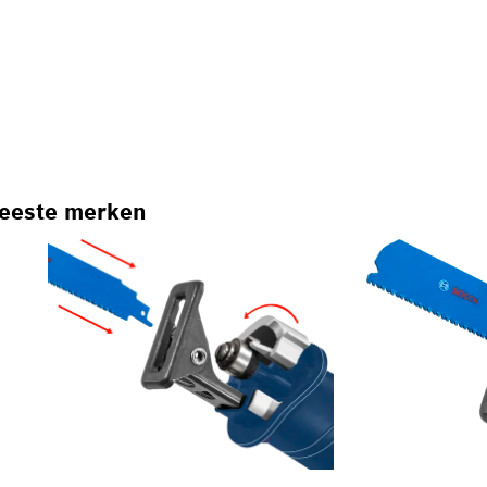
meeste merken