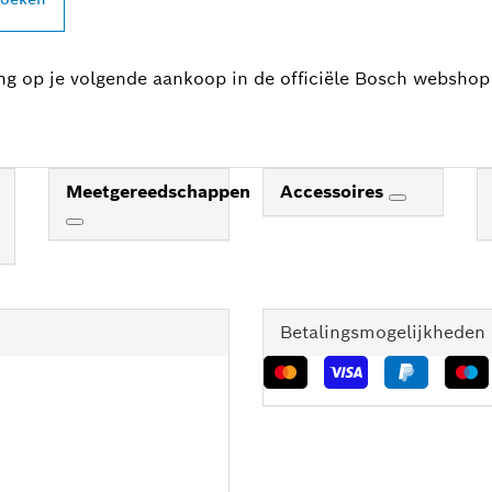
ing op je volgende aankoop in de officiële Bosch webshop
Meetgereedschappen
Accessoires
Betalingsmogelijkheden