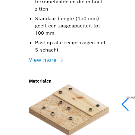
ferrometaaldelen die in hout
zitten
Standaardlengte (150 mm)
geeft een zaagcapaciteit tot
100 mm
Past op alle reciprozagen met
S-schacht
View more
Materialen