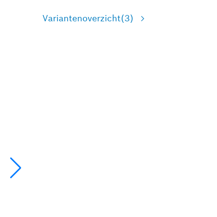
Variantenoverzicht
(3)