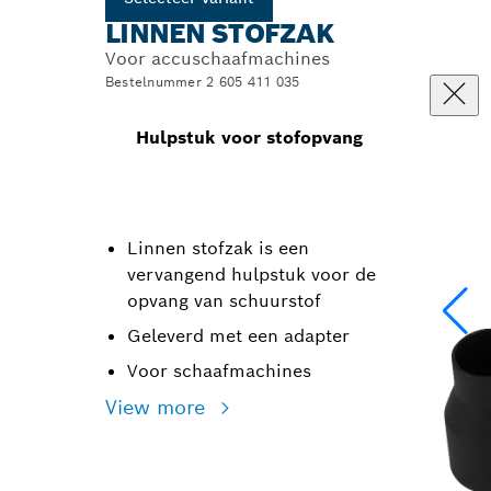
LINNEN STOFZAK
Voor accuschaafmachines
Bestelnummer 2 605 411 035
Hulpstuk voor stofopvang
Linnen stofzak is een
vervangend hulpstuk voor de
opvang van schuurstof
Geleverd met een adapter
Voor schaafmachines
View more