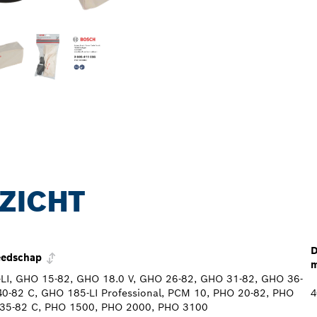
ZICHT
D
reedschap
-LI, GHO 15-82, GHO 18.0 V, GHO 26-82, GHO 31-82, GHO 36-
0-82 C, GHO 185-LI Professional, PCM 10, PHO 20-82, PHO
4
 35-82 C, PHO 1500, PHO 2000, PHO 3100