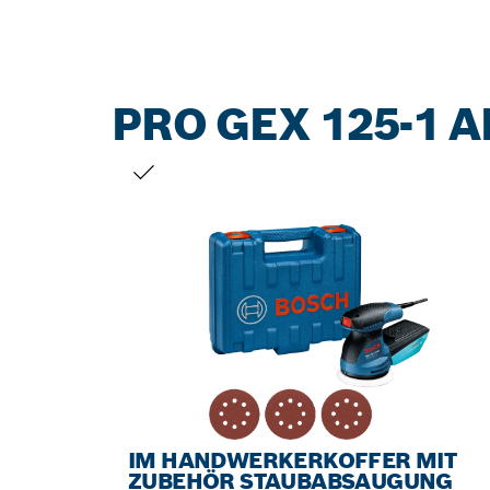
PRO GEX 125-1 A
DEINE AUSWAHL
IM HANDWERKERKOFFER MIT
ZUBEHÖR STAUBABSAUGUNG