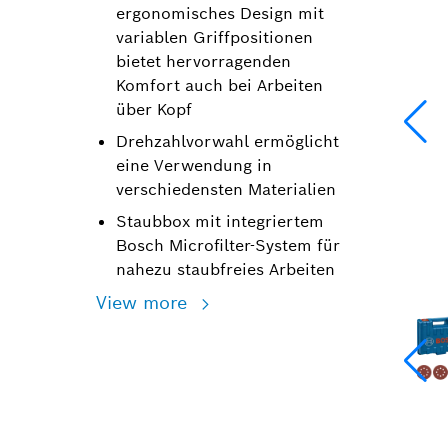
ergonomisches Design mit
variablen Griffpositionen
bietet hervorragenden
Komfort auch bei Arbeiten
über Kopf
Drehzahlvorwahl ermöglicht
eine Verwendung in
verschiedensten Materialien
Staubbox mit integriertem
Bosch Microfilter-System für
nahezu staubfreies Arbeiten
View more