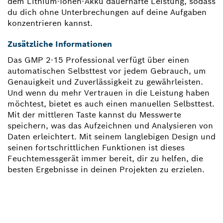
dem Lithium-Ionen-Akku dauerhafte Leistung, sodass
du dich ohne Unterbrechungen auf deine Aufgaben
konzentrieren kannst.
Zusätzliche Informationen
Das GMP 2-15 Professional verfügt über einen
automatischen Selbsttest vor jedem Gebrauch, um
Genauigkeit und Zuverlässigkeit zu gewährleisten.
Und wenn du mehr Vertrauen in die Leistung haben
möchtest, bietet es auch einen manuellen Selbsttest.
Mit der mittleren Taste kannst du Messwerte
speichern, was das Aufzeichnen und Analysieren von
Daten erleichtert. Mit seinem langlebigen Design und
seinen fortschrittlichen Funktionen ist dieses
Feuchtemessgerät immer bereit, dir zu helfen, die
besten Ergebnisse in deinen Projekten zu erzielen.