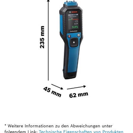
* Weitere Informationen zu den Abweichungen unter
folgendem Link:
Technische Eigenschaften von Produkten