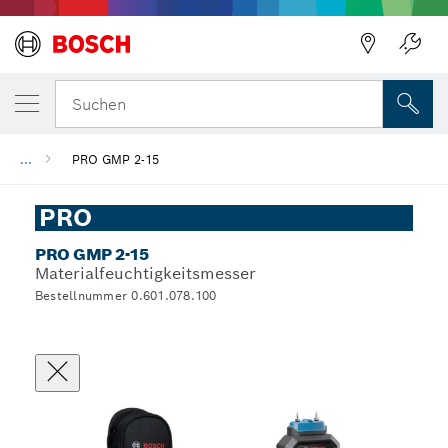
Suchen
...
PRO GMP 2-15
PRO
PRO GMP 2-15
Materialfeuchtigkeitsmesser
Bestellnummer 0.601.078.100