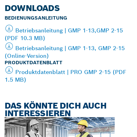
DOWNLOADS
BEDIENUNGSANLEITUNG
Betriebsanleitung | GMP 1-13,GMP 2-15
(PDF 10.3 MB)
Betriebsanleitung | GMP 1-13, GMP 2-15
(Online-Version)
PRODUKTDATENBLATT
Produktdatenblatt | PRO GMP 2-15 (PDF
1.5 MB)
DAS KÖNNTE DICH AUCH
INTERESSIEREN