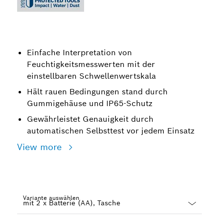
Einfache Interpretation von
Feuchtigkeitsmesswerten mit der
einstellbaren Schwellenwertskala
Hält rauen Bedingungen stand durch
Gummigehäuse und IP65-Schutz
Gewährleistet Genauigkeit durch
automatischen Selbsttest vor jedem Einsatz
View more
Variante auswählen