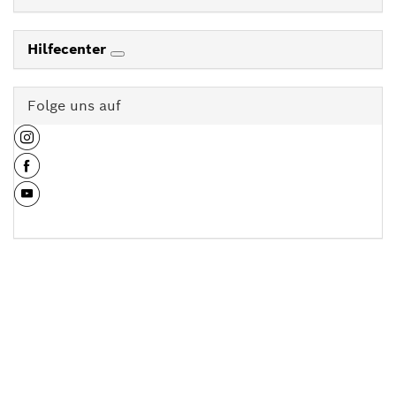
Hilfecenter
Folge uns auf