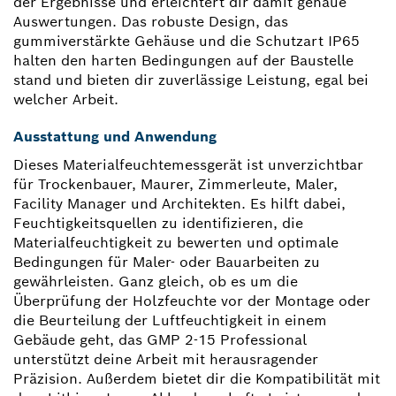
der Ergebnisse und erleichtert dir damit genaue
Auswertungen. Das robuste Design, das
gummiverstärkte Gehäuse und die Schutzart IP65
halten den harten Bedingungen auf der Baustelle
stand und bieten dir zuverlässige Leistung, egal bei
welcher Arbeit.
Ausstattung und Anwendung
Dieses Materialfeuchtemessgerät ist unverzichtbar
für Trockenbauer, Maurer, Zimmerleute, Maler,
Facility Manager und Architekten. Es hilft dabei,
Feuchtigkeitsquellen zu identifizieren, die
Materialfeuchtigkeit zu bewerten und optimale
Bedingungen für Maler- oder Bauarbeiten zu
gewährleisten. Ganz gleich, ob es um die
Überprüfung der Holzfeuchte vor der Montage oder
die Beurteilung der Luftfeuchtigkeit in einem
Gebäude geht, das GMP 2-15 Professional
unterstützt deine Arbeit mit herausragender
Präzision. Außerdem bietet dir die Kompatibilität mit