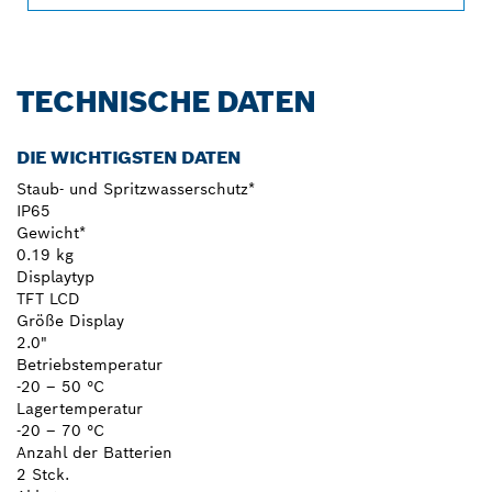
TECHNISCHE DATEN
DIE WICHTIGSTEN DATEN
Staub- und Spritzwasserschutz*
IP65
Gewicht*
0.19 kg
Displaytyp
TFT LCD
Größe Display
2.0"
Betriebstemperatur
-20 – 50 °C
Lagertemperatur
-20 – 70 °C
Anzahl der Batterien
2 Stck.