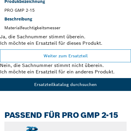
Produkbezeichnung
PRO GMP 2-15
Beschreibung
Materialfeuchtigkeitsmesser
Ja, die Sachnummer stimmt überein.
Ich möchte ein Ersatzteil für dieses Produkt.
Weiter zum Ersatzteil
Nein, die Sachnummer stimmt nicht überein.
Ich möchte ein Ersatzteil für ein anderes Produkt.
Ersatzteilkatalog durchsuchen
PASSEND FÜR PRO GMP 2-15