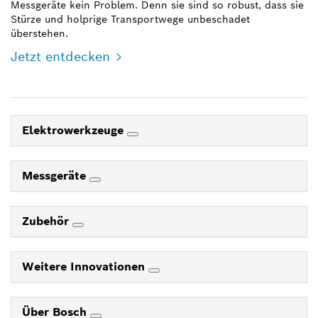
Messgeräte kein Problem. Denn sie sind so robust, dass sie
Stürze und holprige Transportwege unbeschadet
überstehen.
Jetzt entdecken
Elektrowerkzeuge
Messgeräte
Zubehör
Weitere Innovationen
Über Bosch