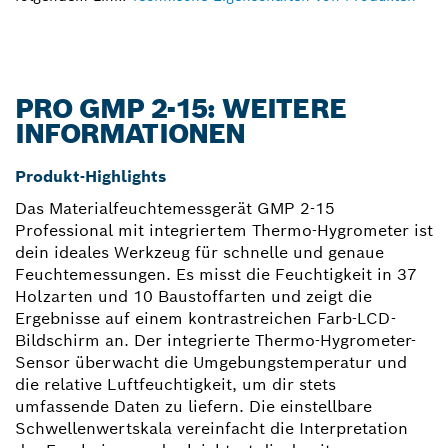
PRO GMP 2-15: WEITERE
INFORMATIONEN
Produkt-Highlights
Das Materialfeuchtemessgerät GMP 2-15
Professional mit integriertem Thermo-Hygrometer ist
dein ideales Werkzeug für schnelle und genaue
Feuchtemessungen. Es misst die Feuchtigkeit in 37
Holzarten und 10 Baustoffarten und zeigt die
Ergebnisse auf einem kontrastreichen Farb-LCD-
Bildschirm an. Der integrierte Thermo-Hygrometer-
Sensor überwacht die Umgebungstemperatur und
die relative Luftfeuchtigkeit, um dir stets
umfassende Daten zu liefern. Die einstellbare
Schwellenwertskala vereinfacht die Interpretation