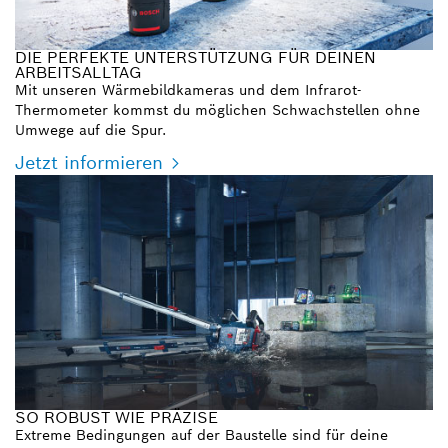
DIE PERFEKTE UNTERSTÜTZUNG FÜR DEINEN
ARBEITSALLTAG
Mit unseren Wärmebildkameras und dem Infrarot-
Thermometer kommst du möglichen Schwachstellen ohne
Umwege auf die Spur.
Jetzt informieren
SO ROBUST WIE PRÄZISE
Extreme Bedingungen auf der Baustelle sind für deine