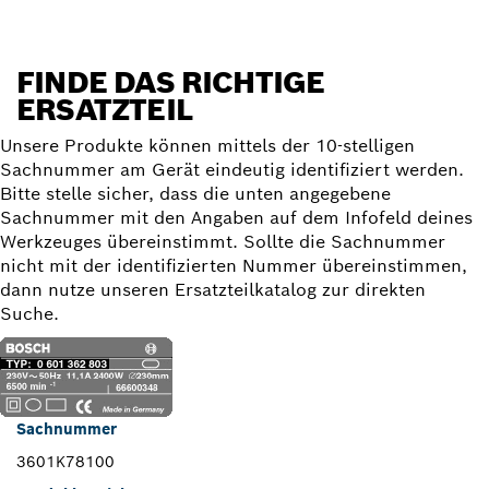
FINDE DAS RICHTIGE
ERSATZTEIL
Unsere Produkte können mittels der 10-stelligen
Sachnummer am Gerät eindeutig identifiziert werden.
Bitte stelle sicher, dass die unten angegebene
Sachnummer mit den Angaben auf dem Infofeld deines
Werkzeuges übereinstimmt. Sollte die Sachnummer
nicht mit der identifizierten Nummer übereinstimmen,
dann nutze unseren Ersatzteilkatalog zur direkten
Suche.
Sachnummer
3601K78100