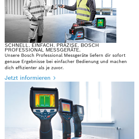
SCHNELL. EINFACH. PRÄZISE. BOSCH
PROFESSIONAL MESSGERÄTE.
Unsere Bosch Professional Messgeräte liefern dir sofort
genaue Ergebnisse bei einfacher Bedienung und machen
dich effizienter als je zuvor.
Jetzt informieren