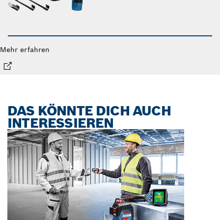
Mehr erfahren
DAS KÖNNTE DICH AUCH
INTERESSIEREN