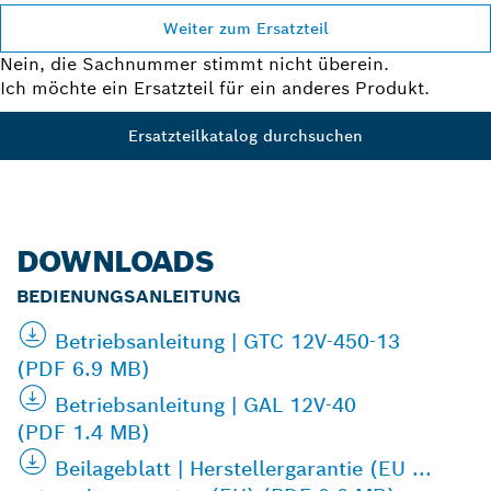
Weiter zum Ersatzteil
Nein, die Sachnummer stimmt nicht überein.
Ich möchte ein Ersatzteil für ein anderes Produkt.
Ersatzteilkatalog durchsuchen
DOWNLOADS
BEDIENUNGSANLEITUNG
Betriebsanleitung | GTC 12V-450-13
(PDF 6.9 MB)
Betriebsanleitung | GAL 12V-40
(PDF 1.4 MB)
Beilageblatt | Herstellergarantie (EU ...