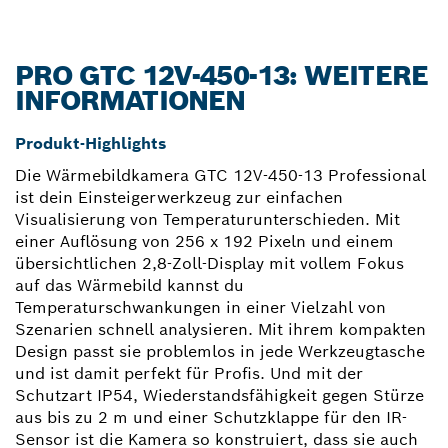
PRO GTC 12V-450-13: WEITERE
INFORMATIONEN
Produkt-Highlights
Die Wärmebildkamera GTC 12V-450-13 Professional
ist dein Einsteigerwerkzeug zur einfachen
Visualisierung von Temperaturunterschieden. Mit
einer Auflösung von 256 x 192 Pixeln und einem
übersichtlichen 2,8-Zoll-Display mit vollem Fokus
auf das Wärmebild kannst du
Temperaturschwankungen in einer Vielzahl von
Szenarien schnell analysieren. Mit ihrem kompakten
Design passt sie problemlos in jede Werkzeugtasche
und ist damit perfekt für Profis. Und mit der
Schutzart IP54, Wiederstandsfähigkeit gegen Stürze
aus bis zu 2 m und einer Schutzklappe für den IR-
Sensor ist die Kamera so konstruiert, dass sie auch