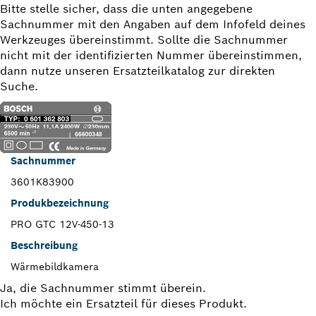
Bitte stelle sicher, dass die unten angegebene
Sachnummer mit den Angaben auf dem Infofeld deines
Werkzeuges übereinstimmt. Sollte die Sachnummer
nicht mit der identifizierten Nummer übereinstimmen,
dann nutze unseren Ersatzteilkatalog zur direkten
Suche.
Sachnummer
3601K83900
Produkbezeichnung
PRO GTC 12V-450-13
Beschreibung
Wärmebildkamera
Ja, die Sachnummer stimmt überein.
Ich möchte ein Ersatzteil für dieses Produkt.