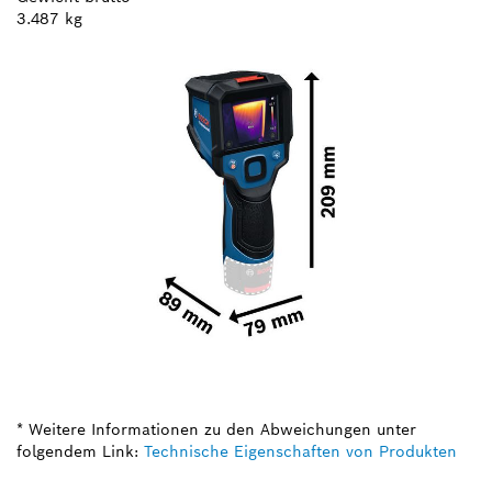
3.487 kg
* Weitere Informationen zu den Abweichungen unter
folgendem Link:
Technische Eigenschaften von Produkten