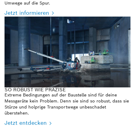
Umwege auf die Spur.
Jetzt informieren
SO ROBUST WIE PRÄZISE
Extreme Bedingungen auf der Baustelle sind für deine
Messgeräte kein Problem. Denn sie sind so robust, dass sie
Stürze und holprige Transportwege unbeschadet
überstehen.
Jetzt entdecken