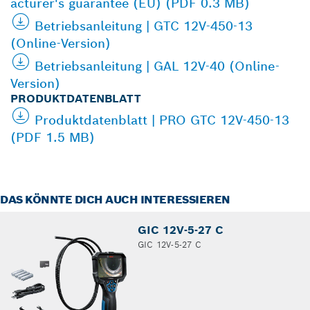
acturer's guarantee (EU) (PDF 0.3 MB)
Betriebsanleitung | GTC 12V-450-13
(Online-Version)
Betriebsanleitung | GAL 12V-40 (Online-
Version)
PRODUKTDATENBLATT
Produktdatenblatt | PRO GTC 12V-450-13
(PDF 1.5 MB)
DAS KÖNNTE DICH AUCH INTERESSIEREN
GIC 12V-5-27 C
GIC 12V-5-27 C