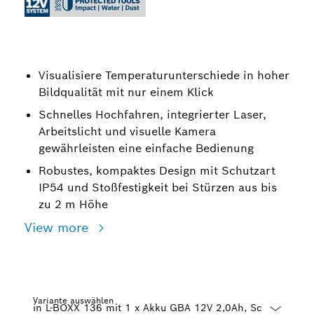
Visualisiere Temperaturunterschiede in hoher
Bildqualität mit nur einem Klick
Schnelles Hochfahren, integrierter Laser,
Arbeitslicht und visuelle Kamera
gewährleisten eine einfache Bedienung
Robustes, kompaktes Design mit Schutzart
IP54 und Stoßfestigkeit bei Stürzen aus bis
zu 2 m Höhe
View more
Variante auswählen