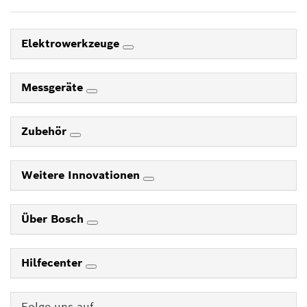
Elektrowerkzeuge
Messgeräte
Zubehör
Weitere Innovationen
Über Bosch
Hilfecenter
Folge uns auf