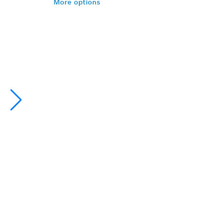
More options