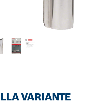
LLA VARIANTE