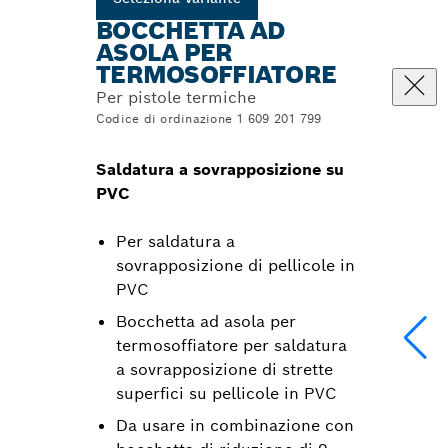
BOCCHETTA AD
ASOLA PER
TERMOSOFFIATORE
Per pistole termiche
Codice di ordinazione 1 609 201 799
Saldatura a sovrapposizione su
PVC
Per saldatura a
sovrapposizione di pellicole in
PVC
Bocchetta ad asola per
termosoffiatore per saldatura
a sovrapposizione di strette
superfici su pellicole in PVC
Da usare in combinazione con