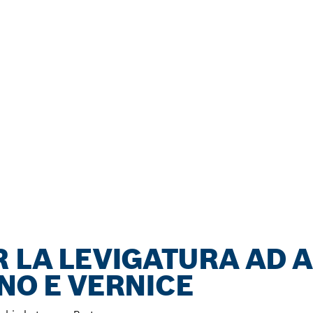
R LA LEVIGATURA AD A
NO E VERNICE