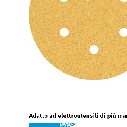
Adatto ad elettroutensili di più ma