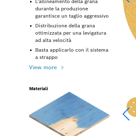
L'allineamento della grana
durante la produzione
garantisce un taglio aggressivo
Distribuzione della grana
ottimizzata per una levigatura
ad alta velocità
Basta applicarlo con il sistema
a strappo
View more
Materiali