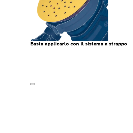
Basta applicarlo con il sistema a strappo