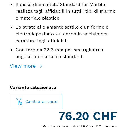
Il disco diamantato Standard for Marble
realizza tagli affidabili in tutti i tipi di marmo
e materiale plastico
Lo strato al diamante sottile e uniforme è
elettrodepositato sul corpo in acciaio per
garantire tagli affidabili
Con foro da 22,3 mm per smerigliatrici
angolari con attacco standard
View more
Variante selezionata
Cambia variante
76.20 CHF
Prezzo consigliato, TRA ed IVA incluse