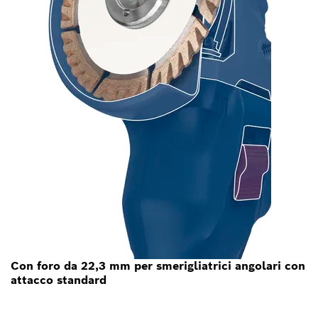
Con foro da 22,3 mm per smerigliatrici angolari con
attacco standard