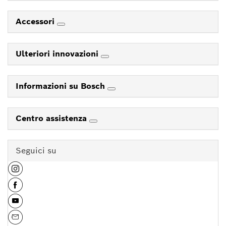
Accessori
Ulteriori innovazioni
Informazioni su Bosch
Centro assistenza
Seguici su