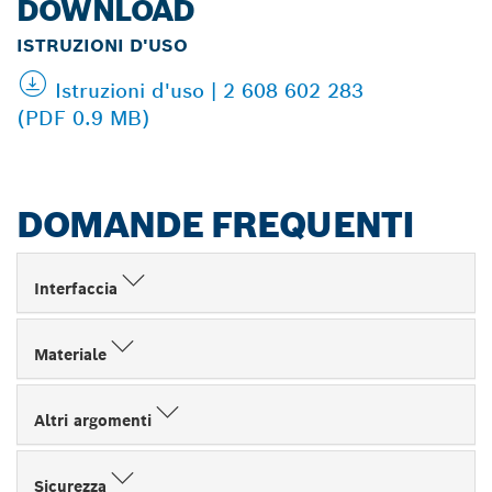
DOWNLOAD
ISTRUZIONI D'USO
Istruzioni d'uso | 2 608 602 283
(PDF 0.9 MB)
DOMANDE FREQUENTI
Interfaccia
Materiale
Altri argomenti
Sicurezza