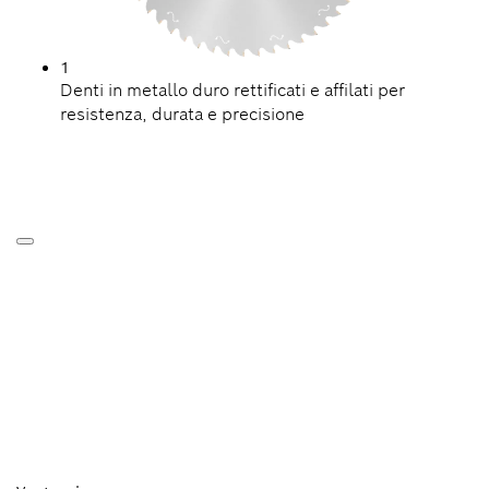
1
Denti in metallo duro rettificati e affilati per
resistenza, durata e precisione