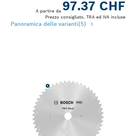
97.37 CHF
A partire da
Prezzo consigliato, TRA ed IVA incluse
Panoramica delle varianti
(5)
TAGLIO DI PRECISIONE
DELL'ACCIAIO