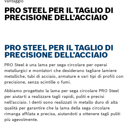
Vantaggio
PRO STEEL PER IL TAGLIO DI
PRECISIONE DELL'ACCIAIO
PRO STEEL PER IL TAGLIO DI
PRECISIONE DELL'ACCIAIO
PRO Steel è una lama per sega circolare per operai
metallurgici e montatori che desiderano tagliare lamiere
metalliche, tubi di acciaio, armature e vari tipi di profili con
precisione, senza scintille o fumi.
Abbiamo progettato la lama per sega circolare PRO Steel
per aiutarti a realizzare tagli rapidi, puliti e precisi
nell'acciaio. I denti sono realizzati in metallo duro di alta
qualità per garantire che la lama della sega circolare
rimanga affilata e precisa, aiutandoti a ottenere tagli puliti
più agevolmente.