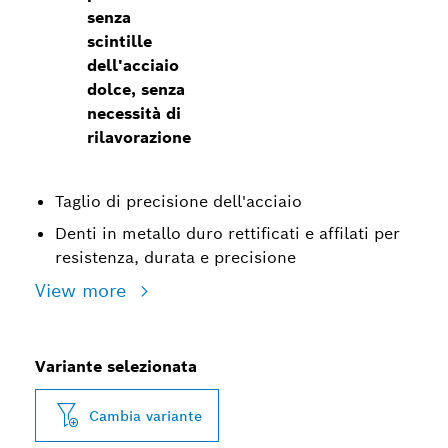
senza
scintille
dell'acciaio
dolce, senza
necessità di
rilavorazione
Taglio di precisione dell'acciaio
Denti in metallo duro rettificati e affilati per
resistenza, durata e precisione
View more
Variante selezionata
Cambia variante