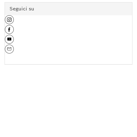
Seguici su