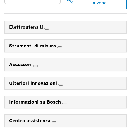
in zona
Elettroutensili
Strumenti di misura
Accessori
Ulteriori innovazioni
Informazioni su Bosch
Centro assistenza