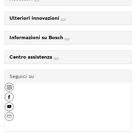
Ulteriori innovazioni
Informazioni su Bosch
Centro assistenza
Seguici su