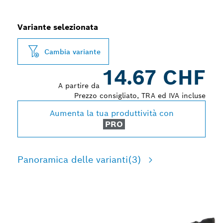
Variante selezionata
Cambia variante
14.67 CHF
A partire da
Prezzo consigliato, TRA ed IVA incluse
Aumenta la tua produttività con
PRO
Panoramica delle varianti
(3)