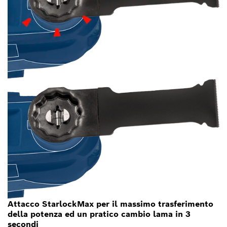
Attacco StarlockMax per il massimo trasferimento
della potenza ed un pratico cambio lama in 3
secondi