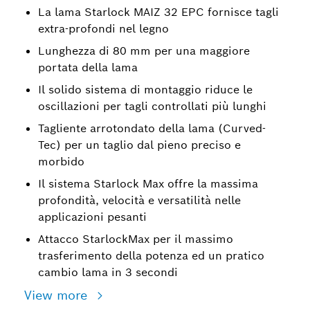
La lama Starlock MAIZ 32 EPC fornisce tagli
extra-profondi nel legno
Lunghezza di 80 mm per una maggiore
portata della lama
Il solido sistema di montaggio riduce le
oscillazioni per tagli controllati più lunghi
Tagliente arrotondato della lama (Curved-
Tec) per un taglio dal pieno preciso e
morbido
Il sistema Starlock Max offre la massima
profondità, velocità e versatilità nelle
applicazioni pesanti
Attacco StarlockMax per il massimo
trasferimento della potenza ed un pratico
cambio lama in 3 secondi
View more