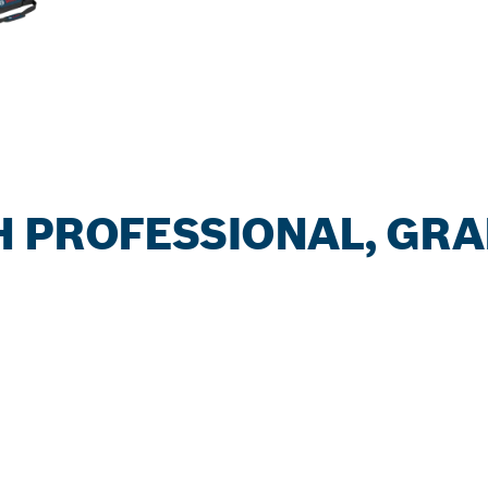
H PROFESSIONAL, GR