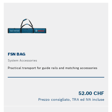
FSN BAG
System Accessories
Practical transport for guide rails and matching accessories
52.00 CHF
Prezzo consigliato, TRA ed IVA incluse