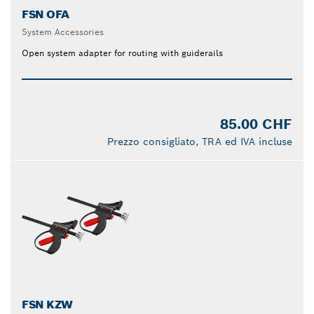
FSN OFA
System Accessories
Open system adapter for routing with guiderails
85.00 CHF
Prezzo consigliato, TRA ed IVA incluse
FSN KZW