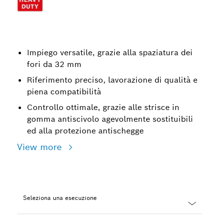
Impiego versatile, grazie alla spaziatura dei
fori da 32 mm
Riferimento preciso, lavorazione di qualità e
piena compatibilità
Controllo ottimale, grazie alle strisce in
gomma antiscivolo agevolmente sostituibili
ed alla protezione antischegge
View more
Seleziona una esecuzione