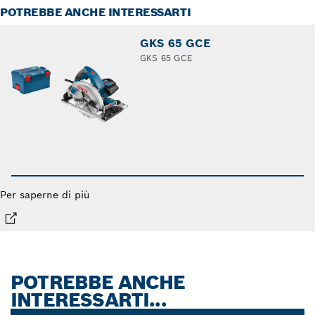
POTREBBE ANCHE INTERESSARTI
GKS 65 GCE
GKS 65 GCE
Per saperne di più
POTREBBE ANCHE
INTERESSARTI...