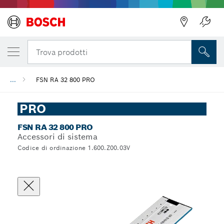
Trova prodotti
...
FSN RA 32 800 PRO
PRO
FSN RA 32 800 PRO
Accessori di sistema
Codice di ordinazione 1.600.Z00.03V