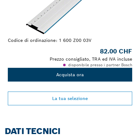
Codice di ordinazione:
1 600 Z00 03V
82.00 CHF
Prezzo consigliato, TRA ed IVA incluse
disponibile presso i partner Bosch
Acquista ora
La tua selezione
DATI TECNICI