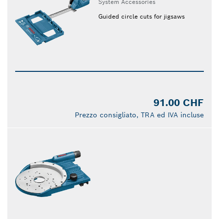
System Accessories
Guided circle cuts for jigsaws
91.00 CHF
Prezzo consigliato, TRA ed IVA incluse