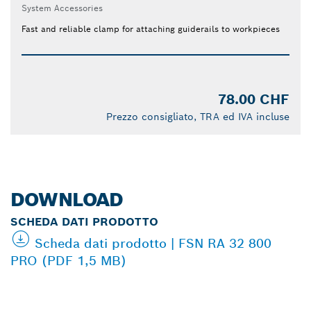
System Accessories
Fast and reliable clamp for attaching guiderails to workpieces
78.00 CHF
Prezzo consigliato, TRA ed IVA incluse
DOWNLOAD
SCHEDA DATI PRODOTTO
Scheda dati prodotto | FSN RA 32 800
PRO (PDF 1,5 MB)