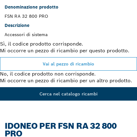
Denominazione prodotto
FSN RA 32 800 PRO
Descrizione
Accessori di sistema
Sì, il codice prodotto corrisponde.
Mi occorre un pezzo di ricambio per questo prodotto.
Vai al pezzo di ricambio
No, il codice prodotto non corrisponde.
Mi occorre un pezzo di ricambio per un altro prodotto.
Cerca nel catalogo ricambi
IDONEO PER FSN RA 32 800
PRO