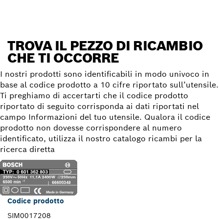
TROVA IL PEZZO DI RICAMBIO
CHE TI OCCORRE
I nostri prodotti sono identificabili in modo univoco in
base al codice prodotto a 10 cifre riportato sull’utensile.
Ti preghiamo di accertarti che il codice prodotto
riportato di seguito corrisponda ai dati riportati nel
campo Informazioni del tuo utensile. Qualora il codice
prodotto non dovesse corrispondere al numero
identificato, utilizza il nostro catalogo ricambi per la
ricerca diretta
Codice prodotto
SIM0017208