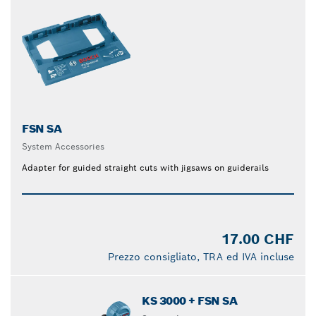
FSN SA
System Accessories
Adapter for guided straight cuts with jigsaws on guiderails
17.00 CHF
Prezzo consigliato, TRA ed IVA incluse
KS 3000 + FSN SA