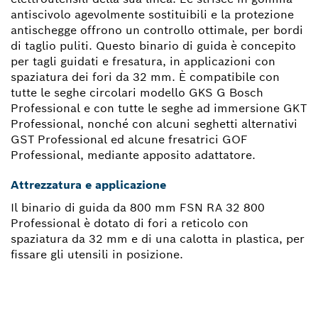
antiscivolo agevolmente sostituibili e la protezione
antischegge offrono un controllo ottimale, per bordi
di taglio puliti. Questo binario di guida è concepito
per tagli guidati e fresatura, in applicazioni con
spaziatura dei fori da 32 mm. È compatibile con
tutte le seghe circolari modello GKS G Bosch
Professional e con tutte le seghe ad immersione GKT
Professional, nonché con alcuni seghetti alternativi
GST Professional ed alcune fresatrici GOF
Professional, mediante apposito adattatore.
Attrezzatura e applicazione
Il binario di guida da 800 mm FSN RA 32 800
Professional è dotato di fori a reticolo con
spaziatura da 32 mm e di una calotta in plastica, per
fissare gli utensili in posizione.