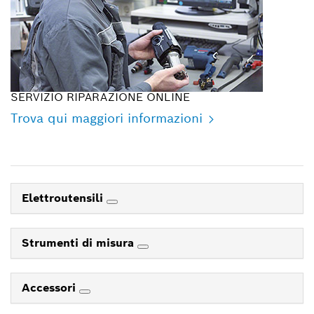
SERVIZIO RIPARAZIONE ONLINE
Trova qui maggiori informazioni
Elettroutensili
Strumenti di misura
Accessori