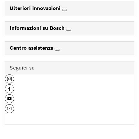
Ulteriori innovazioni
Informazioni su Bosch
Centro assistenza
Seguici su