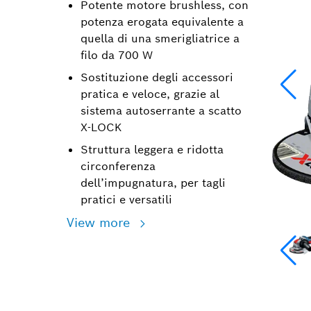
Potente motore brushless, con
potenza erogata equivalente a
quella di una smerigliatrice a
filo da 700 W
Sostituzione degli accessori
pratica e veloce, grazie al
sistema autoserrante a scatto
X-LOCK
Struttura leggera e ridotta
circonferenza
dell’impugnatura, per tagli
pratici e versatili
View more