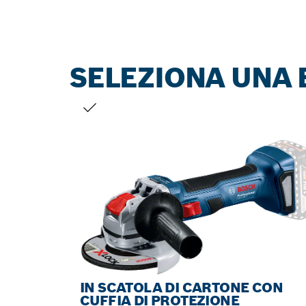
SELEZIONA UNA 
LA TUA SELEZIONE
IN SCATOLA DI CARTONE CON
CUFFIA DI PROTEZIONE