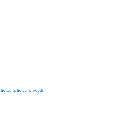
iche tecniche dei prodotti