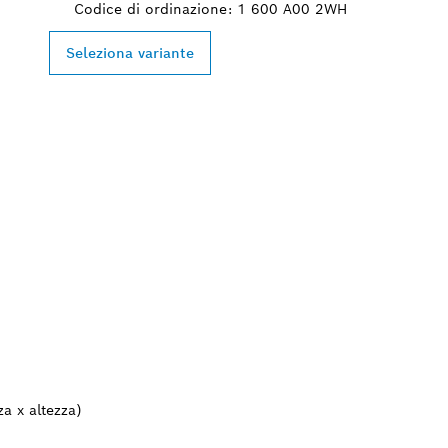
Codice di ordinazione: 1 600 A00 2WH
Seleziona variante
a x altezza)