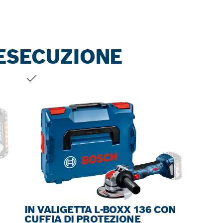
ESECUZIONE
LA TUA SELEZIONE
IN VALIGETTA L-BOXX 136 CON
CUFFIA DI PROTEZIONE