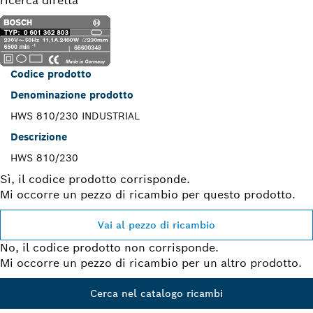
ricerca diretta
Codice prodotto
Denominazione prodotto
HWS 810/230 INDUSTRIAL
Descrizione
HWS 810/230
Sì, il codice prodotto corrisponde.
Mi occorre un pezzo di ricambio per questo prodotto.
Vai al pezzo di ricambio
No, il codice prodotto non corrisponde.
Mi occorre un pezzo di ricambio per un altro prodotto.
Cerca nel catalogo ricambi