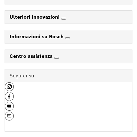
Ulteriori innovazioni
Informazioni su Bosch
Centro assistenza
Seguici su