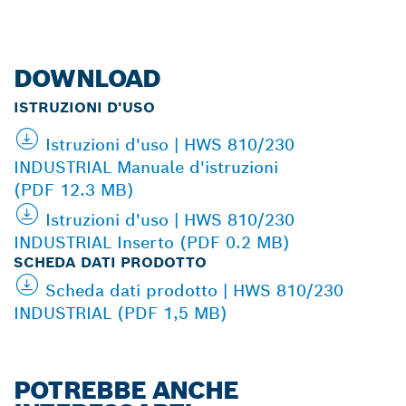
DOWNLOAD
ISTRUZIONI D'USO
Istruzioni d'uso | HWS 810/230
INDUSTRIAL Manuale d'istruzioni
(PDF 12.3 MB)
Istruzioni d'uso | HWS 810/230
INDUSTRIAL Inserto (PDF 0.2 MB)
SCHEDA DATI PRODOTTO
Scheda dati prodotto | HWS 810/230
INDUSTRIAL (PDF 1,5 MB)
POTREBBE ANCHE