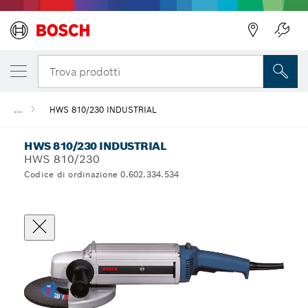
Trova prodotti
...
HWS 810/230 INDUSTRIAL
HWS 810/230 INDUSTRIAL
HWS 810/230
Codice di ordinazione 0.602.334.534