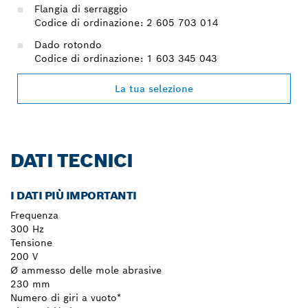
Flangia di serraggio
Codice di ordinazione: 2 605 703 014
Dado rotondo
Codice di ordinazione: 1 603 345 043
La tua selezione
DATI TECNICI
I DATI PIÙ IMPORTANTI
Frequenza
300 Hz
Tensione
200 V
Ø ammesso delle mole abrasive
230 mm
Numero di giri a vuoto*