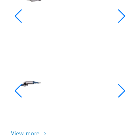
View more