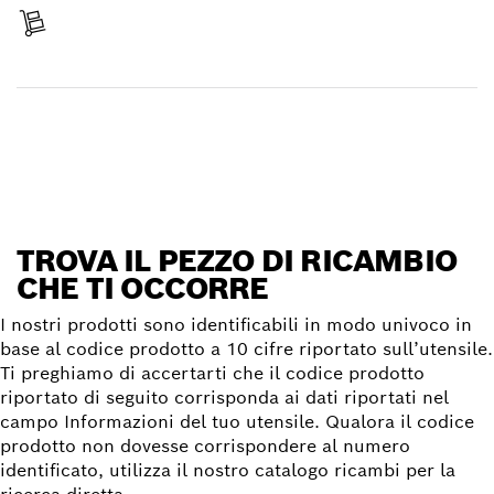
Ricevi la spedizione
Trova il pezzo di ricambio
TROVA IL PEZZO DI RICAMBIO
CHE TI OCCORRE
I nostri prodotti sono identificabili in modo univoco in
base al codice prodotto a 10 cifre riportato sull’utensile.
Ti preghiamo di accertarti che il codice prodotto
riportato di seguito corrisponda ai dati riportati nel
campo Informazioni del tuo utensile. Qualora il codice
prodotto non dovesse corrispondere al numero
identificato, utilizza il nostro catalogo ricambi per la