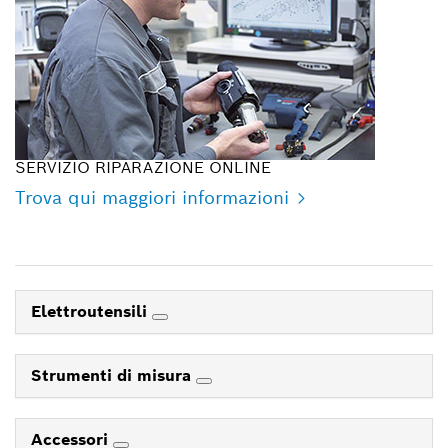
SERVIZIO RIPARAZIONE ONLINE
Trova qui maggiori informazioni
Elettroutensili
Strumenti di misura
Accessori