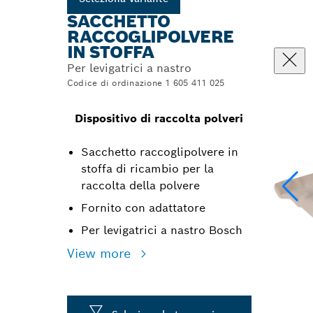
SACCHETTO
RACCOGLIPOLVERE
IN STOFFA
Per levigatrici a nastro
Codice di ordinazione 1 605 411 025
Dispositivo di raccolta polveri
Sacchetto raccoglipolvere in
stoffa di ricambio per la
raccolta della polvere
Fornito con adattatore
Per levigatrici a nastro Bosch
View more