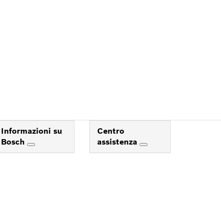
E
Informazioni su
Centro
Bosch
assistenza