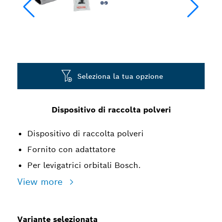
Seleziona la tua opzione
Dispositivo di raccolta polveri
Dispositivo di raccolta polveri
Fornito con adattatore
Per levigatrici orbitali Bosch.
View more
Variante selezionata