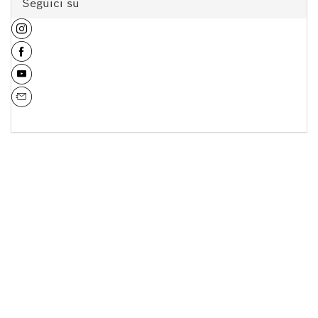
Seguici su