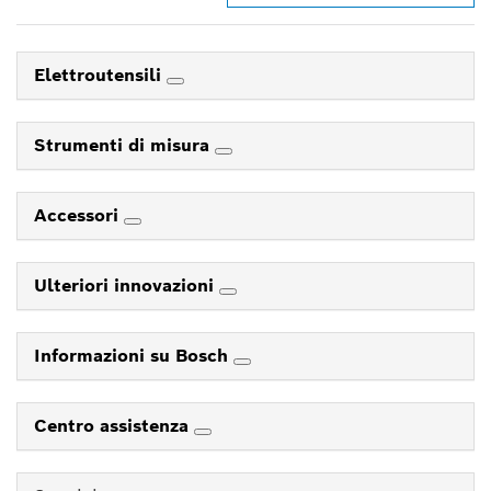
Elettroutensili
Strumenti di misura
Accessori
Ulteriori innovazioni
Informazioni su Bosch
Centro assistenza