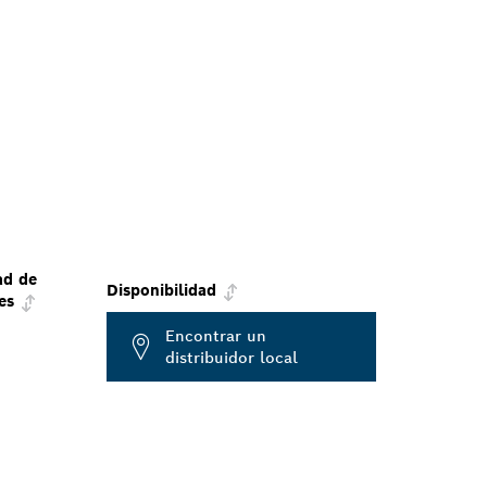
ad de
Disponibilidad
es
Encontrar un
distribuidor local