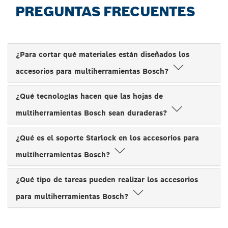
PREGUNTAS FRECUENTES
¿Para cortar qué materiales están diseñados los
accesorios para multiherramientas Bosch?
¿Qué tecnologías hacen que las hojas de
multiherramientas Bosch sean duraderas?
¿Qué es el soporte Starlock en los accesorios para
multiherramientas Bosch?
¿Qué tipo de tareas pueden realizar los accesorios
para multiherramientas Bosch?