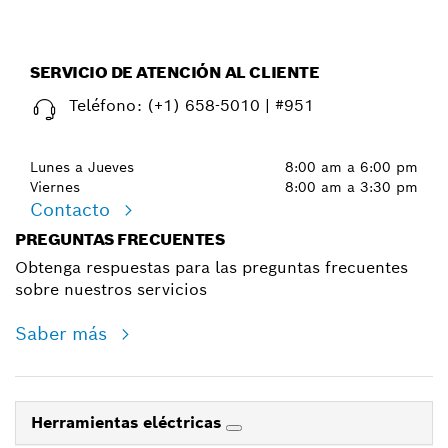
SERVICIO DE ATENCIÓN AL CLIENTE
Teléfono:
(+1) 658-5010 | #951
Lunes a Jueves
8:00 am a 6:00 pm
Viernes
8:00 am a 3:30 pm
Contacto
PREGUNTAS FRECUENTES
Obtenga respuestas para las preguntas frecuentes
sobre nuestros servicios
Saber más
Herramientas eléctricas