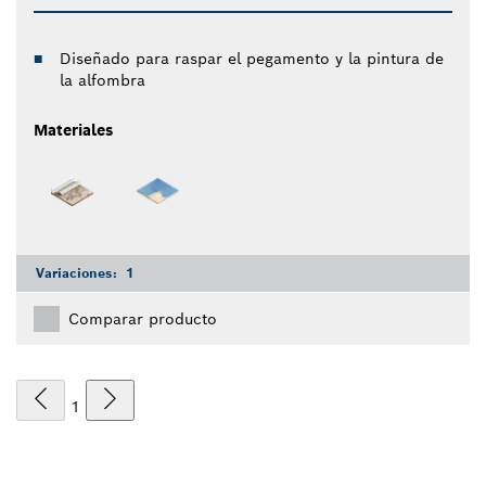
Diseñado para raspar el pegamento y la pintura de
la alfombra
Materiales
Variaciones:
1
Comparar producto
1