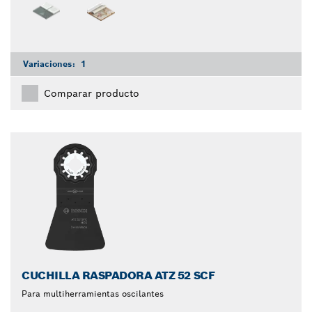
Variaciones:
1
Comparar producto
CUCHILLA RASPADORA ATZ 52 SCF
Para multiherramientas oscilantes