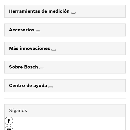
Herramientas de medición
Accesorios
Más innovaciones
Sobre Bosch
Centro de ayuda
Síganos