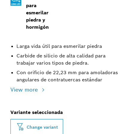
para
esmerilar
piedra y
hormigón
Larga vida útil para esmerilar piedra
Carbide de silicio de alta calidad para
trabajar varios tipos de piedra.
Con orificio de 22,23 mm para amoladoras
angulares de contratuercas estándar
View more
Variante seleccionada
Change variant