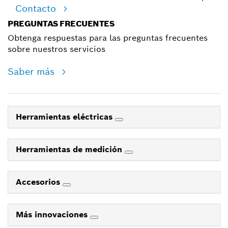
Contacto
PREGUNTAS FRECUENTES
Obtenga respuestas para las preguntas frecuentes
sobre nuestros servicios
Saber más
Herramientas eléctricas
Herramientas de medición
Accesorios
Más innovaciones