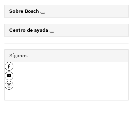
Sobre Bosch
Centro de ayuda
Síganos