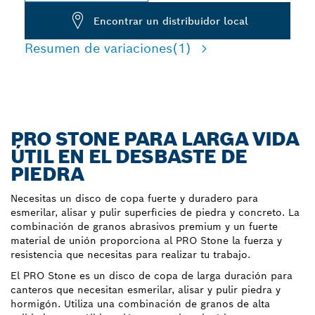
Encontrar un distribuidor local
Resumen de variaciones
(1)
PRO STONE PARA LARGA VIDA
ÚTIL EN EL DESBASTE DE
PIEDRA
Necesitas un disco de copa fuerte y duradero para
esmerilar, alisar y pulir superficies de piedra y concreto. La
combinación de granos abrasivos premium y un fuerte
material de unión proporciona al PRO Stone la fuerza y
resistencia que necesitas para realizar tu trabajo.
El PRO Stone es un disco de copa de larga duración para
canteros que necesitan esmerilar, alisar y pulir piedra y
hormigón. Utiliza una combinación de granos de alta