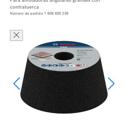
Para amoladoras angulares grandes con
contratuerca
Número de pedido 1 608 600 239