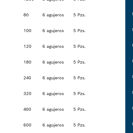
80
6 agujeros
5 Pzs.
100
6 agujeros
5 Pzs.
120
6 agujeros
5 Pzs.
180
6 agujeros
5 Pzs.
240
6 agujeros
5 Pzs.
320
6 agujeros
5 Pzs.
400
6 agujeros
5 Pzs.
600
6 agujeros
5 Pzs.