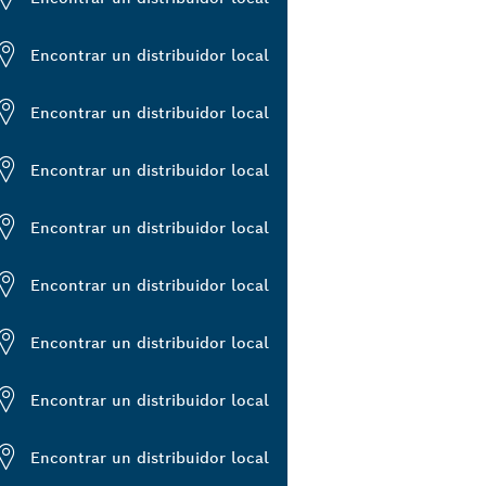
Encontrar un distribuidor local
Encontrar un distribuidor local
Encontrar un distribuidor local
Encontrar un distribuidor local
Encontrar un distribuidor local
Encontrar un distribuidor local
Encontrar un distribuidor local
Encontrar un distribuidor local