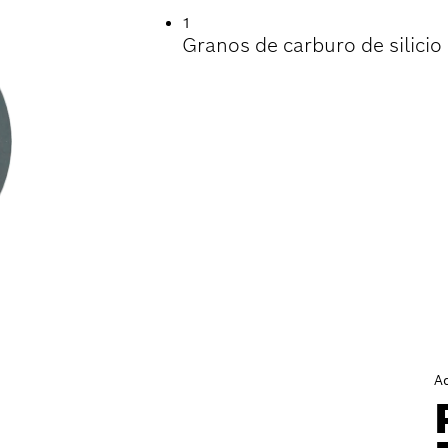
1
Granos de carburo de silicio
A