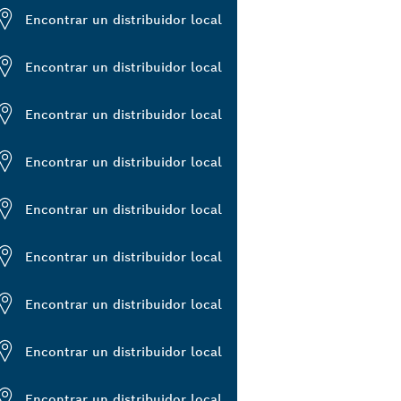
Encontrar un distribuidor local
Encontrar un distribuidor local
Encontrar un distribuidor local
Encontrar un distribuidor local
Encontrar un distribuidor local
Encontrar un distribuidor local
Encontrar un distribuidor local
Encontrar un distribuidor local
Encontrar un distribuidor local