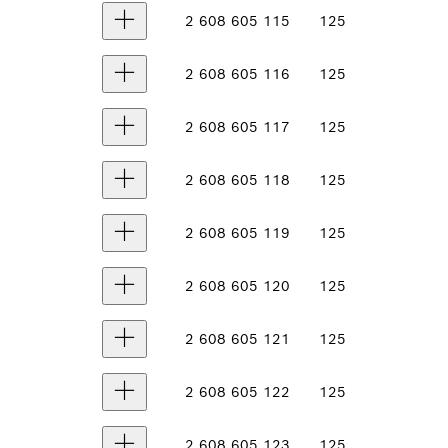
2 608 605 115
125
2 608 605 116
125
2 608 605 117
125
2 608 605 118
125
2 608 605 119
125
2 608 605 120
125
2 608 605 121
125
2 608 605 122
125
2 608 605 123
125