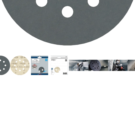
O DE SUPERFICIE