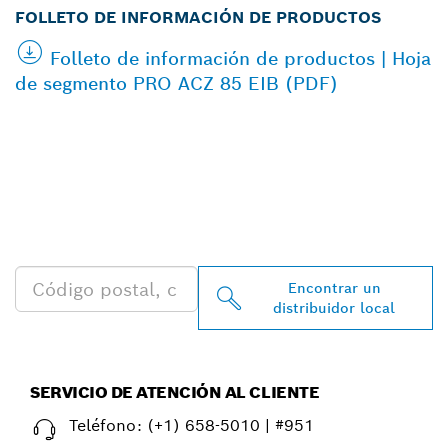
FOLLETO DE INFORMACIÓN DE PRODUCTOS
Folleto de información de productos | Hoja
de segmento PRO ACZ 85 EIB (PDF)
ENCONTRAR AL
DISTRIBUIDOR DE BOSCH
PROFESSIONAL MÁS
CERCANO
Encontrar un
distribuidor local
SERVICIO DE ATENCIÓN AL CLIENTE
Teléfono:
(+1) 658-5010 | #951