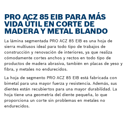
PRO ACZ 85 EIB PARA MÁS
VIDA ÚTIL EN CORTE DE
MADERA Y METAL BLANDO
La lámina segmentada PRO ACZ 85 EIB es una hoja de
sierra multiusos ideal para todo tipo de trabajos de
construcción y renovación de interiores, ya que realiza
cómodamente cortes anchos y rectos en todo tipo de
productos de madera abrasiva, también en placas de yeso y
fibra, y metales no endurecidos.
La hoja de segmento PRO ACZ 85 EIB está fabricada con
bimetal para una mayor fuerza y resistencia. Además, sus
dientes están recubiertos para una mayor durabilidad. La
hoja tiene una geometría del diente pequeña, lo que
proporciona un corte sin problemas en metales no
endurecidos.