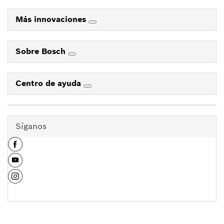
Más innovaciones
Sobre Bosch
Centro de ayuda
Síganos