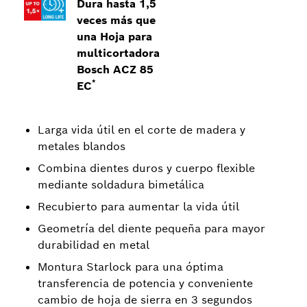
Dura hasta 1,5
veces más que
una Hoja para
multicortadora
Bosch ACZ 85
*
EC
Larga vida útil en el corte de madera y
metales blandos
Combina dientes duros y cuerpo flexible
mediante soldadura bimetálica
Recubierto para aumentar la vida útil
Geometría del diente pequeña para mayor
durabilidad en metal
Montura Starlock para una óptima
transferencia de potencia y conveniente
cambio de hoja de sierra en 3 segundos