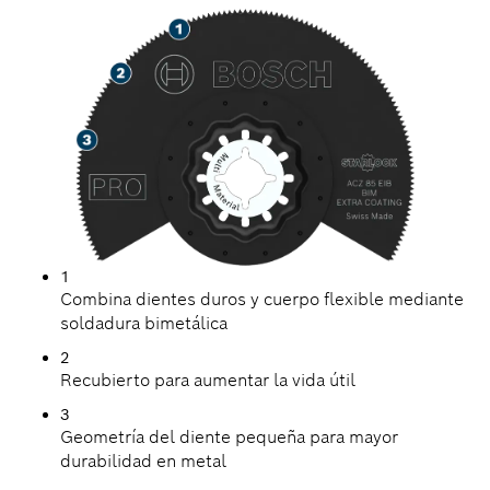
1
Combina dientes duros y cuerpo flexible mediante
soldadura bimetálica
2
Recubierto para aumentar la vida útil
3
Geometría del diente pequeña para mayor
durabilidad en metal