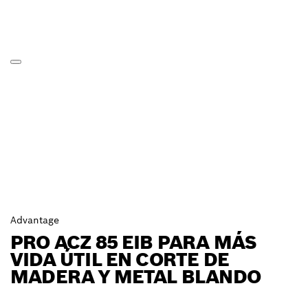
Advantage
PRO ACZ 85 EIB PARA MÁS
VIDA ÚTIL EN CORTE DE
MADERA Y METAL BLANDO