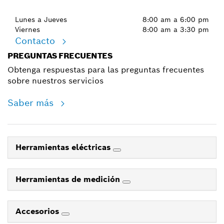
Lunes a Jueves
8:00 am a 6:00 pm
Viernes
8:00 am a 3:30 pm
Contacto
PREGUNTAS FRECUENTES
Obtenga respuestas para las preguntas frecuentes
sobre nuestros servicios
Saber más
Herramientas eléctricas
Herramientas de medición
Accesorios