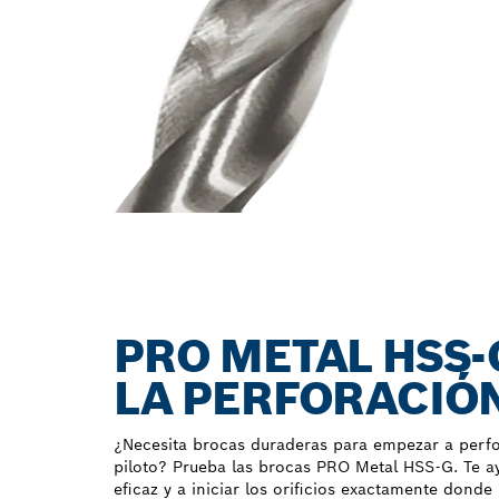
PRO METAL HSS-
LA PERFORACIÓN
¿Necesita brocas duraderas para empezar a perfo
piloto? Prueba las brocas PRO Metal HSS-G. Te a
eficaz y a iniciar los orificios exactamente donde 