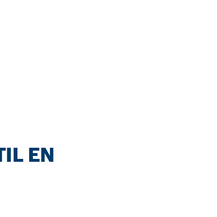
IL EN