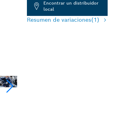
Encontrar un distribuidor
local
Resumen de variaciones
(1)