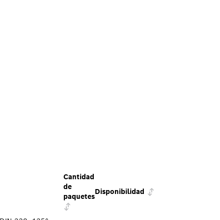
Cantidad
de
Disponibilidad
paquetes