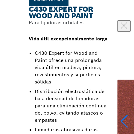
C430 EXPERT FOR
WOOD AND PAINT
Para lijadoras orbitales
Vida útil excepcionalmente larga
C430 Expert for Wood and
Paint ofrece una prolongada
vida útil en madera, pintura,
revestimientos y superficies
sólidas
Distribución electrostática de
baja densidad de limaduras
para una eliminación continua
del polvo, evitando atascos o
empastes
Limaduras abrasivas duras