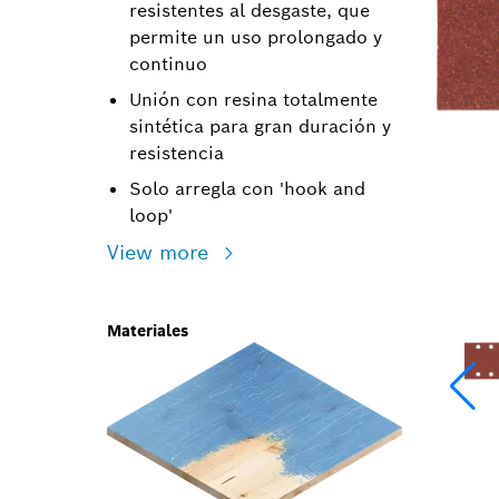
resistentes al desgaste, que
permite un uso prolongado y
continuo
Unión con resina totalmente
sintética para gran duración y
resistencia
Solo arregla con 'hook and
loop'
View more
Materiales