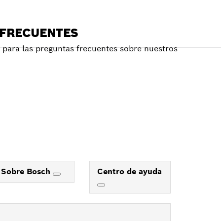
 FRECUENTES
para las preguntas frecuentes sobre nuestros
Sobre Bosch
Centro de ayuda