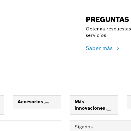
PREGUNTAS
Obtenga respuestas 
servicios
Saber más
Accesorios
Más
innovaciones
Síganos