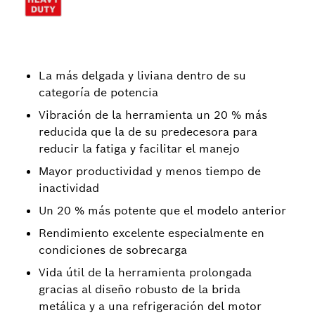
La más delgada y liviana dentro de su
categoría de potencia
Vibración de la herramienta un 20 % más
reducida que la de su predecesora para
reducir la fatiga y facilitar el manejo
Mayor productividad y menos tiempo de
inactividad
Un 20 % más potente que el modelo anterior
Rendimiento excelente especialmente en
condiciones de sobrecarga
Vida útil de la herramienta prolongada
gracias al diseño robusto de la brida
metálica y a una refrigeración del motor