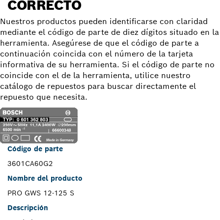
CORRECTO
Nuestros productos pueden identificarse con claridad
mediante el código de parte de diez dígitos situado en la
herramienta. Asegúrese de que el código de parte a
continuación coincida con el número de la tarjeta
informativa de su herramienta. Si el código de parte no
coincide con el de la herramienta, utilice nuestro
catálogo de repuestos para buscar directamente el
repuesto que necesita.
Código de parte
3601CA60G2
Nombre del producto
PRO GWS 12-125 S
Descripción