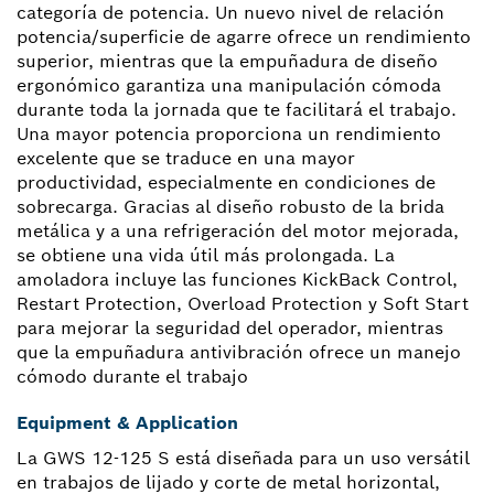
categoría de potencia. Un nuevo nivel de relación
potencia/superficie de agarre ofrece un rendimiento
superior, mientras que la empuñadura de diseño
ergonómico garantiza una manipulación cómoda
durante toda la jornada que te facilitará el trabajo.
Una mayor potencia proporciona un rendimiento
excelente que se traduce en una mayor
productividad, especialmente en condiciones de
sobrecarga. Gracias al diseño robusto de la brida
metálica y a una refrigeración del motor mejorada,
se obtiene una vida útil más prolongada. La
amoladora incluye las funciones KickBack Control,
Restart Protection, Overload Protection y Soft Start
para mejorar la seguridad del operador, mientras
que la empuñadura antivibración ofrece un manejo
cómodo durante el trabajo
Equipment & Application
La GWS 12-125 S está diseñada para un uso versátil
en trabajos de lijado y corte de metal horizontal,