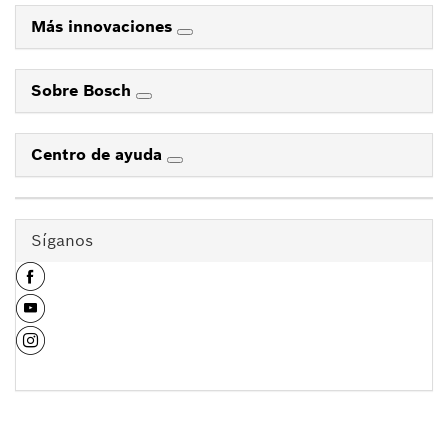
Más innovaciones
Sobre Bosch
Centro de ayuda
Síganos