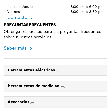
Lunes a Jueves
8:00 am a 6:00 pm
Viernes
8:00 am a 3:30 pm
Contacto
PREGUNTAS FRECUENTES
Obtenga respuestas para las preguntas frecuentes
sobre nuestros servicios
Saber más
Herramientas eléctricas
Herramientas de medición
Accesorios