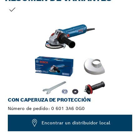
TU SELECCIÓN
CON CAPERUZA DE PROTECCIÓN
Número de pedido:
0 601 3A6 0G0
Encontrar un distribuidor local