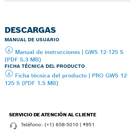
DESCARGAS
MANUAL DE USUARIO
Manual de instrucciones | GWS 12-125 S
(PDF 5.3 MB)
FICHA TÉCNICA DEL PRODUCTO
Ficha técnica del producto | PRO GWS 12-
125 S (PDF 1.5 MB)
SERVICIO DE ATENCIÓN AL CLIENTE
Teléfono:
(+1) 658-5010 | #951