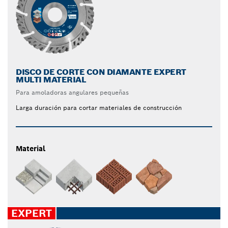
DISCO DE CORTE CON DIAMANTE EXPERT
MULTI MATERIAL
Para amoladoras angulares pequeñas
Larga duración para cortar materiales de construcción
Material
EXPERT