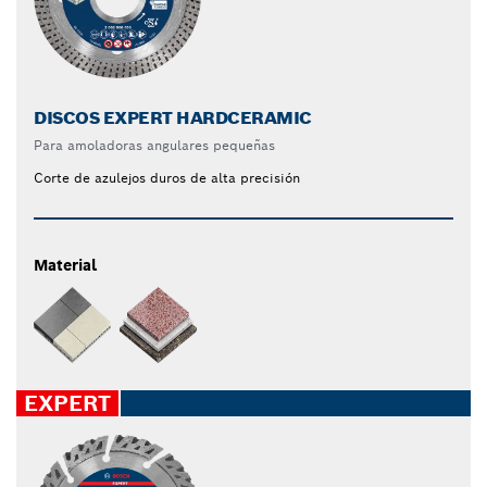
DISCOS EXPERT HARDCERAMIC
Para amoladoras angulares pequeñas
Corte de azulejos duros de alta precisión
Material
EXPERT