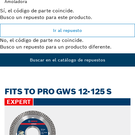
Amoladora
Sí, el código de parte coincide.
Busco un repuesto para este producto.
Ir al repuesto
No, el código de parte no coincide.
Busco un repuesto para un producto diferente.
Buscar en el catálogo de repuestos
FITS TO PRO GWS 12-125 S
EXPERT