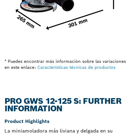
* Puedes encontrar más información sobre las variaciones
en este enlace:
Características técnicas de productos
PRO GWS 12-125 S: FURTHER
INFORMATION
Product Highlights
La miniamoladora más liviana y delgada en su