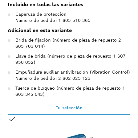
Incluido en todas las variantes
Caperuza de protección
Número de pedido: 1 605 510 365
Adicional en esta variante
Brida de fijación (número de pieza de repuesto 2
605 703 014)
Llave de brida (número de pieza de repuesto 1 607
950 052)
Empuñadura auxiliar antivibración (Vibration Control)
Número de pedido: 2 602 025 123
Tuerca de bloqueo (número de pieza de repuesto 1
603 345 043)
Tu selección
TU SELECCIÓN