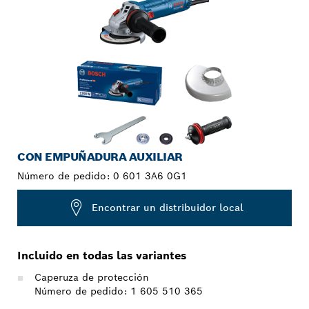
CON EMPUÑADURA AUXILIAR
Número de pedido:
0 601 3A6 0G1
Encontrar un distribuidor local
Incluido en todas las variantes
Caperuza de protección
Número de pedido: 1 605 510 365