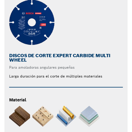
DISCOS DE CORTE EXPERT CARBIDE MULTI
WHEEL
Para amoladoras angulares pequeñas
Larga duración para el corte de múltiples materiales
Material