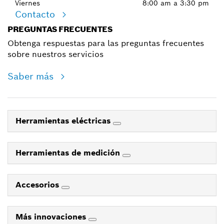
Viernes
8:00 am a 3:30 pm
Contacto
PREGUNTAS FRECUENTES
Obtenga respuestas para las preguntas frecuentes
sobre nuestros servicios
Saber más
Herramientas eléctricas
Herramientas de medición
Accesorios
Más innovaciones