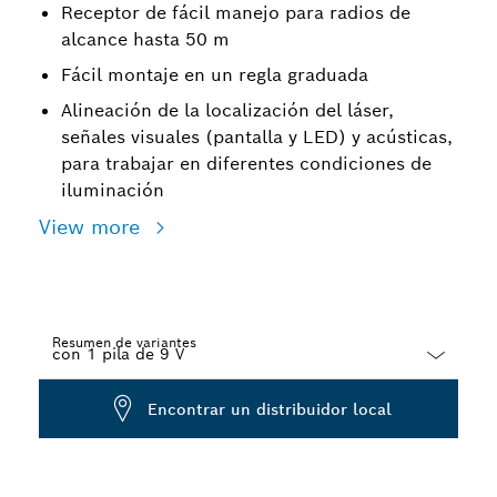
Receptor de fácil manejo para radios de
alcance hasta 50 m
Fácil montaje en un regla graduada
Alineación de la localización del láser,
señales visuales (pantalla y LED) y acústicas,
para trabajar en diferentes condiciones de
iluminación
View more
Resumen de variantes
Dropdown
Encontrar un distribuidor local
closed