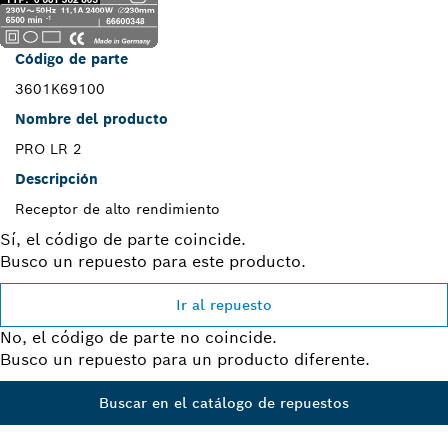
Código de parte
3601K69100
Nombre del producto
PRO LR 2
Descripción
Receptor de alto rendimiento
Sí, el código de parte coincide.
Busco un repuesto para este producto.
Ir al repuesto
No, el código de parte no coincide.
Busco un repuesto para un producto diferente.
Buscar en el catálogo de repuestos