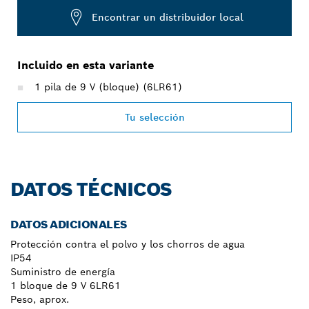
Encontrar un distribuidor local
Incluido en esta variante
1 pila de 9 V (bloque) (6LR61)
Tu selección
DATOS TÉCNICOS
DATOS ADICIONALES
Protección contra el polvo y los chorros de agua
IP54
Suministro de energía
1 bloque de 9 V 6LR61
Peso, aprox.