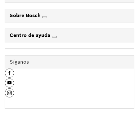
Sobre Bosch
Centro de ayuda
Síganos