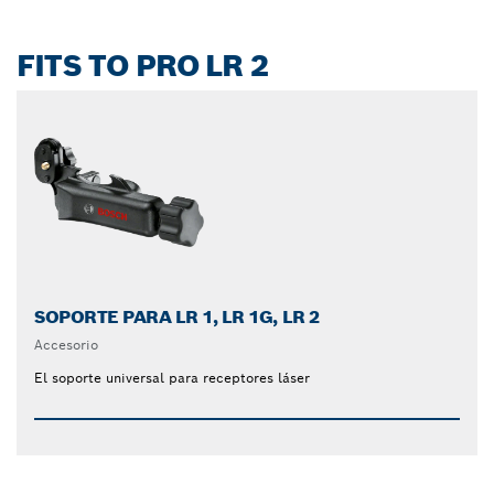
FITS TO PRO LR 2
SOPORTE PARA LR 1, LR 1G, LR 2
Accesorio
El soporte universal para receptores láser