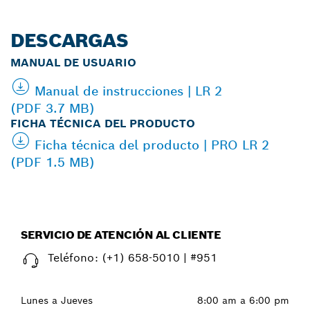
DESCARGAS
MANUAL DE USUARIO
Manual de instrucciones | LR 2
(PDF 3.7 MB)
FICHA TÉCNICA DEL PRODUCTO
Ficha técnica del producto | PRO LR 2
(PDF 1.5 MB)
SERVICIO DE ATENCIÓN AL CLIENTE
Teléfono:
(+1) 658-5010 | #951
Lunes a Jueves
8:00 am a 6:00 pm