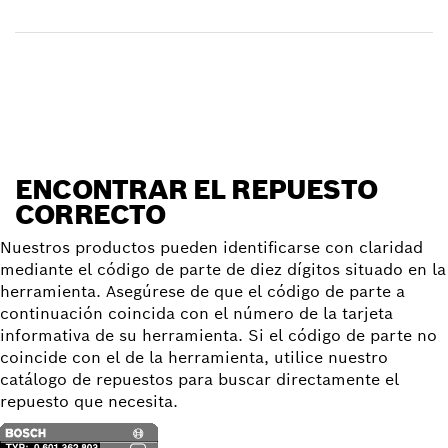
Reciba su pedido
Encontrar un repuesto
ENCONTRAR EL REPUESTO
CORRECTO
Nuestros productos pueden identificarse con claridad
mediante el código de parte de diez dígitos situado en la
herramienta. Asegúrese de que el código de parte a
continuación coincida con el número de la tarjeta
informativa de su herramienta. Si el código de parte no
coincide con el de la herramienta, utilice nuestro
catálogo de repuestos para buscar directamente el
repuesto que necesita.