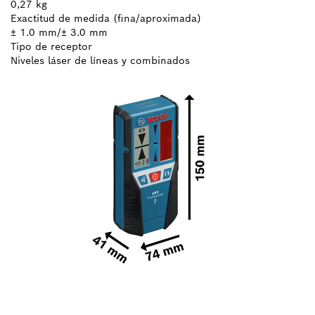
0,27 kg
Exactitud de medida (fina/aproximada)
± 1.0 mm/± 3.0 mm
Tipo de receptor
Niveles láser de líneas y combinados