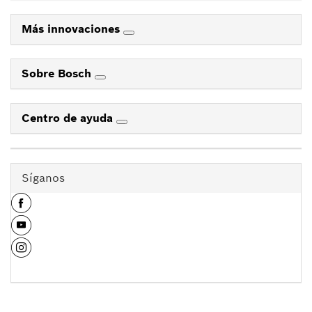
Más innovaciones
Sobre Bosch
Centro de ayuda
Síganos