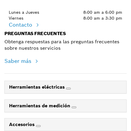
Lunes a Jueves
8:00 am a 6:00 pm
Viernes
8:00 am a 3:30 pm
Contacto
PREGUNTAS FRECUENTES
Obtenga respuestas para las preguntas frecuentes
sobre nuestros servicios
Saber más
Herramientas eléctricas
Herramientas de medición
Accesorios