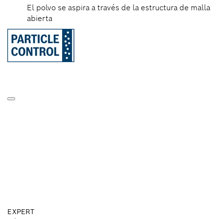
El polvo se aspira a través de la estructura de malla
abierta
EXPERT