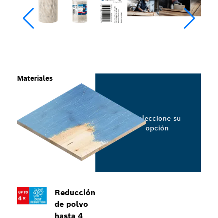
Materiales
Seleccione su
opción
Reducción
de polvo
hasta 4