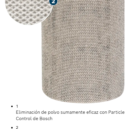
1
Eliminación de polvo sumamente eficaz con Particle
Control de Bosch
2