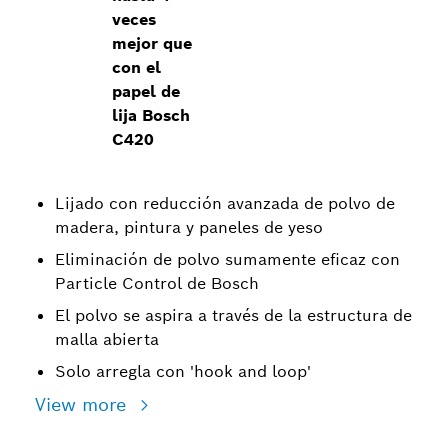
veces
mejor que
con el
papel de
lija Bosch
C420
Lijado con reducción avanzada de polvo de
madera, pintura y paneles de yeso
Eliminación de polvo sumamente eficaz con
Particle Control de Bosch
El polvo se aspira a través de la estructura de
malla abierta
Solo arregla con 'hook and loop'
View more