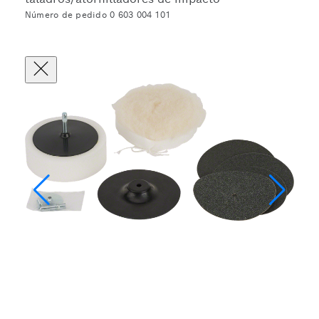
Número de pedido 0 603 004 101