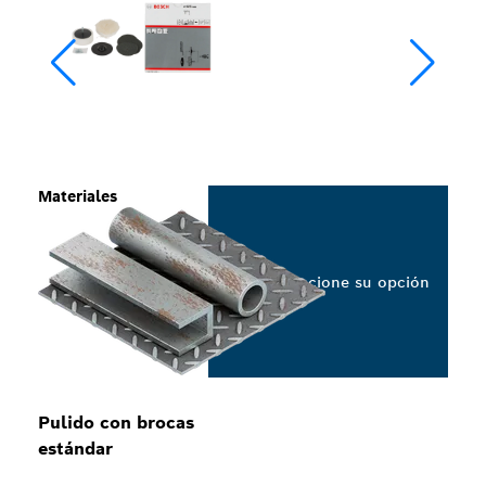
Materiales
Seleccione su opción
Pulido con brocas
estándar