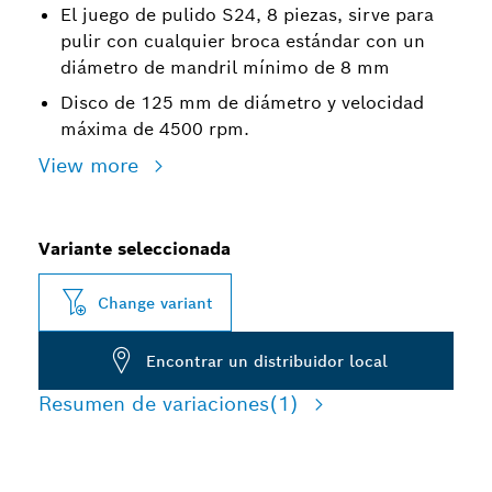
El juego de pulido S24, 8 piezas, sirve para
pulir con cualquier broca estándar con un
diámetro de mandril mínimo de 8 mm
Disco de 125 mm de diámetro y velocidad
máxima de 4500 rpm.
View more
Variante seleccionada
Change variant
Encontrar un distribuidor local
Resumen de variaciones
(1)