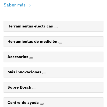
Saber más
Herramientas eléctricas
Herramientas de medición
Accesorios
Más innovaciones
Sobre Bosch
Centro de ayuda