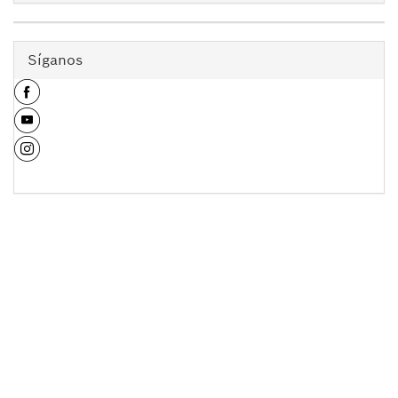
Síganos