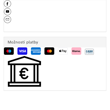
Možnosti platby