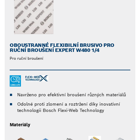
OBOUSTRANNÉ FLEXIBILNÍ BRUSIVO PRO
RUČNÍ BROUŠENÍ EXPERT W480 1/4
Pro ruční broušení
Navrženo pro efektivní broušení různých materiálů
Odolné proti zlomení a roztržení díky inovativní
technologii Bosch Flexi-Web Technology
Materiály