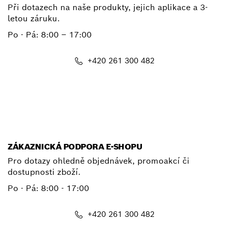
Při dotazech na naše produkty, jejich aplikace a 3-
letou záruku.
Po - Pá:
8:00 – 17:00
+420 261 300 482
E-mail
ZÁKAZNICKÁ PODPORA E-SHOPU
Pro dotazy ohledně objednávek, promoakcí či
dostupnosti zboží.
Po - Pá: 8:00 - 17:00
+420 261 300 482