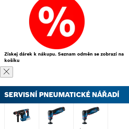
Získej dárek k nákupu. Seznam odměn se zobrazí na
košíku
SERVISNÍ PNEUMATICKÉ NÁŘADÍ