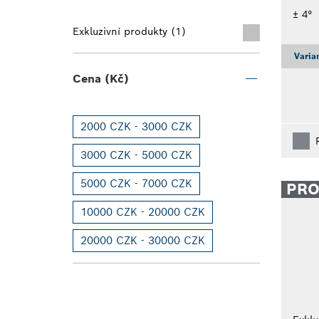
± 4°
Exkluzivní produkty (1)
Varia
Cena (Kč)
2000 CZK - 3000 CZK
3000 CZK - 5000 CZK
5000 CZK - 7000 CZK
PR
10000 CZK - 20000 CZK
20000 CZK - 30000 CZK