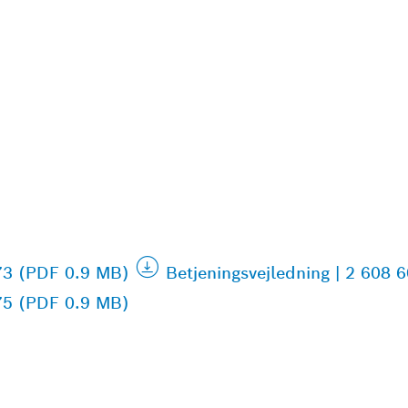
673 (PDF 0.9 MB)
Betjeningsvejledning | 2 608
675 (PDF 0.9 MB)