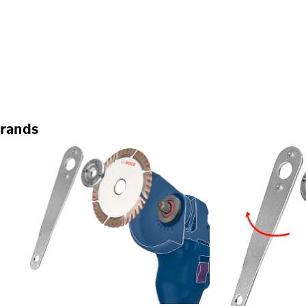
brands