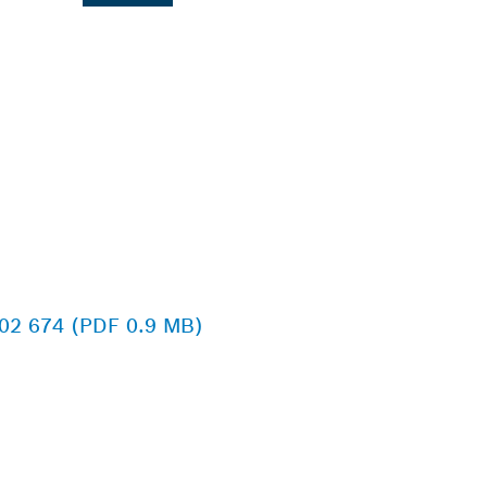
 602 674 (PDF 0.9 MB)