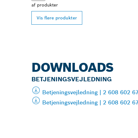
af
produkter
Vis flere produkter
DOWNLOADS
BETJENINGSVEJLEDNING
Betjeningsvejledning | 2 608 602 
Betjeningsvejledning | 2 608 602 