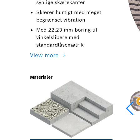
synlige skærekanter
Skærer hurtigt med meget
begrænset vibration
Med 22,23 mm boring til
vinkelslibere med
standardlåsemøtrik
View more
Materialer