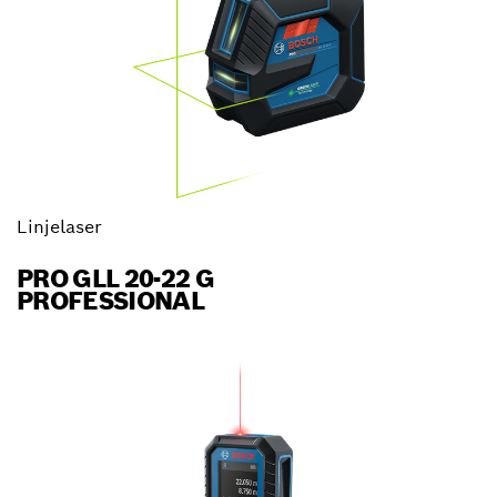
Linjelaser
PRO GLL 20-22 G
PROFESSIONAL