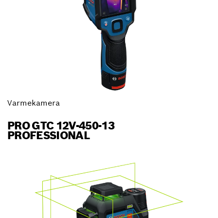
Varmekamera
PRO GTC 12V-450-13
PROFESSIONAL