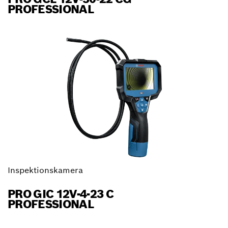
PROFESSIONAL
Inspektionskamera
PRO GIC 12V-4-23 C
PROFESSIONAL