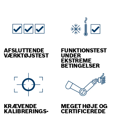
AFSLUTTENDE
FUNKTIONSTEST
VÆRKTØJSTEST
UNDER
EKSTREME
BETINGELSER
KRÆVENDE
MEGET HØJE OG
KALIBRERINGS-
CERTIFICEREDE