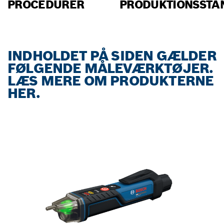
PROCEDURER
PRODUKTIONSSTA
INDHOLDET PÅ SIDEN GÆLDER
FØLGENDE MÅLEVÆRKTØJER.
LÆS MERE OM PRODUKTERNE
HER.