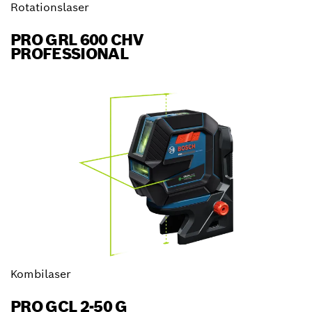
Rotationslaser
PRO GRL 600 CHV
PROFESSIONAL
Kombilaser
PRO GCL 2-50 G