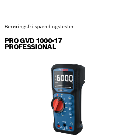
Berøringsfri spændingstester
PRO GVD 1000-17
PROFESSIONAL