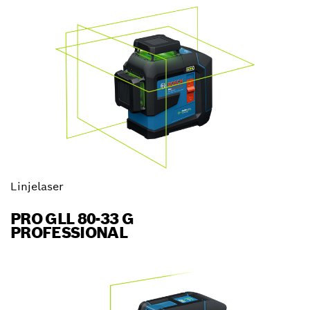
Linjelaser
PRO GLL 80-33 G
PROFESSIONAL