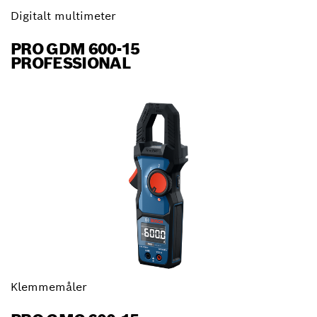
Digitalt multimeter
PRO GDM 600-15
PROFESSIONAL
Klemmemåler