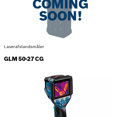
Laserafstandsmåler
GLM 50-27 CG