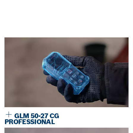
GLM 50-27 CG
PROFESSIONAL