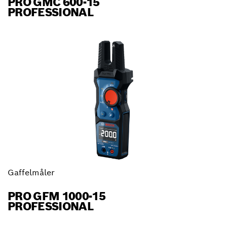
PRO GMC 600-15
PROFESSIONAL
Gaffelmåler
PRO GFM 1000-15
PROFESSIONAL