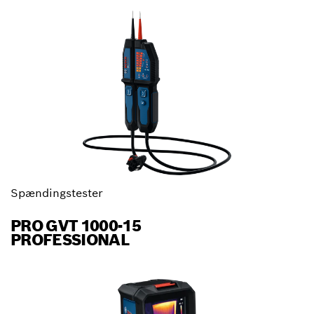
Spændingstester
PRO GVT 1000-15
PROFESSIONAL