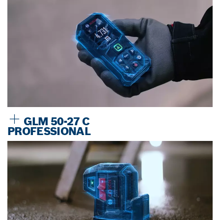
GLM 50-27 C
PROFESSIONAL