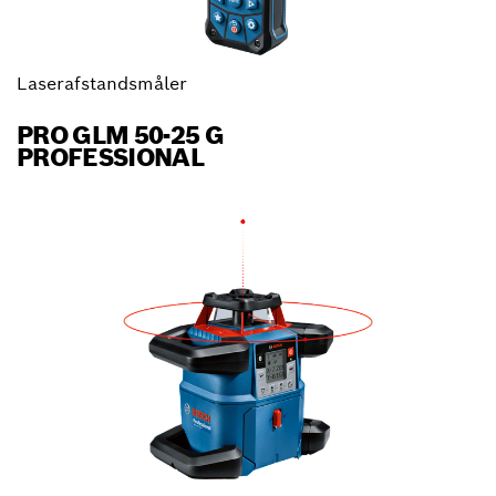
Laserafstandsmåler
PRO GLM 50-25 G
PROFESSIONAL