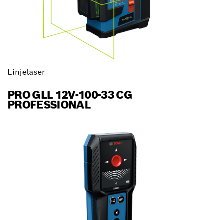
Linjelaser
PRO GLL 12V-100-33 CG
PROFESSIONAL