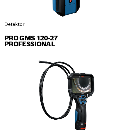
Detektor
PRO GMS 120-27
PROFESSIONAL