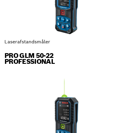
Laserafstandsmåler
PRO GLM 50-22
PROFESSIONAL