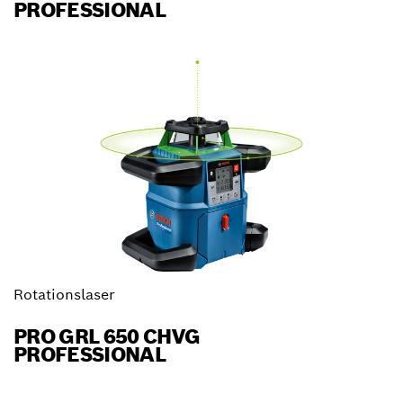
PROFESSIONAL
Rotationslaser
PRO GRL 650 CHVG
PROFESSIONAL