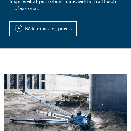
Inspireret af jer: robust måleværktøj fra Bosch
Professional.
Både robust og præcis