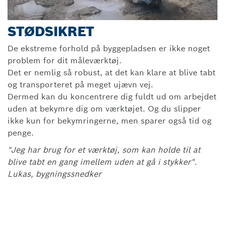
STØDSIKRET
De ekstreme forhold på byggepladsen er ikke noget
problem for dit måleværktøj.
Det er nemlig så robust, at det kan klare at blive tabt
og transporteret på meget ujævn vej.
Dermed kan du koncentrere dig fuldt ud om arbejdet
uden at bekymre dig om værktøjet. Og du slipper
ikke kun for bekymringerne, men sparer også tid og
penge.
"Jeg har brug for et værktøj, som kan holde til at
blive tabt en gang imellem uden at gå i stykker".
Lukas, bygningssnedker