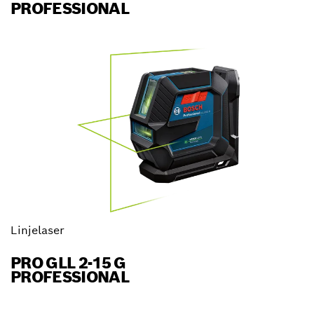
PROFESSIONAL
Linjelaser
PRO GLL 2-15 G
PROFESSIONAL