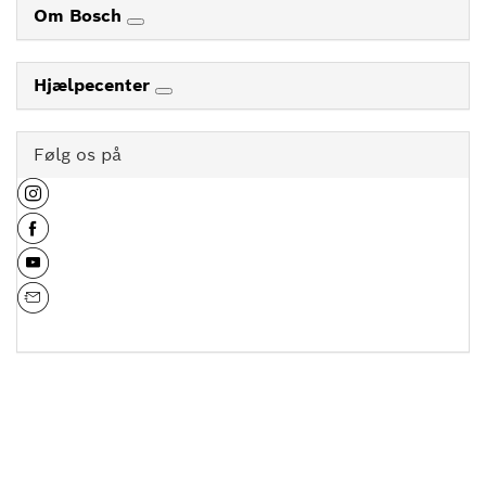
Om Bosch
Hjælpecenter
Følg os på