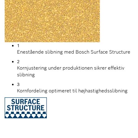
1
Enestående slibning med Bosch Surface Structure
2
Kornjustering under produktionen sikrer effektiv
slibning
3
Kornfordeling optimeret til højhastighedsslibning