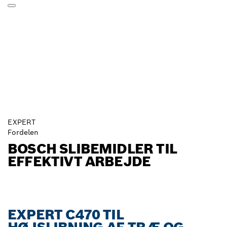
EXPERT
Fordelen
BOSCH SLIBEMIDLER TIL
EFFEKTIVT ARBEJDE
EXPERT C470 TIL