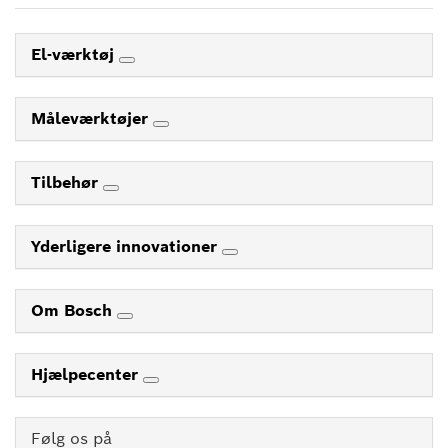
El-værktøj
Måleværktøjer
Tilbehør
Yderligere innovationer
Om Bosch
Hjælpecenter
Følg os på