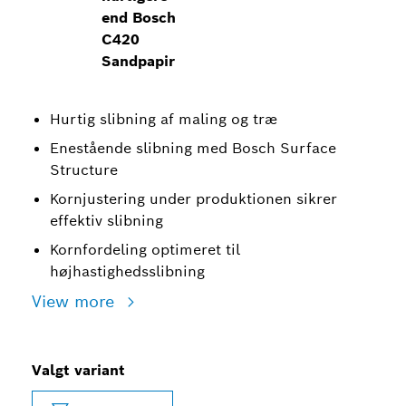
end Bosch
C420
Sandpapir
Hurtig slibning af maling og træ
Enestående slibning med Bosch Surface
Structure
Kornjustering under produktionen sikrer
effektiv slibning
Kornfordeling optimeret til
højhastighedsslibning
View more
Valgt variant