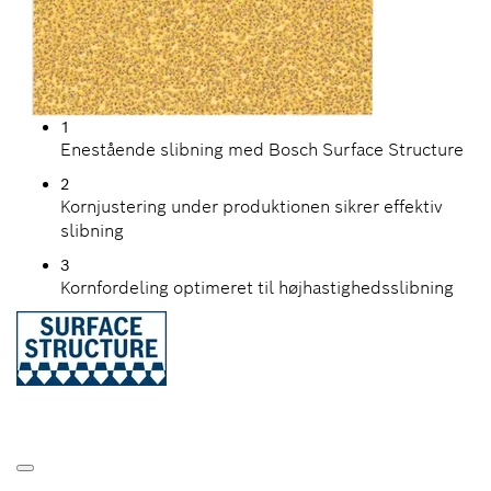
1
Enestående slibning med Bosch Surface Structure
2
Kornjustering under produktionen sikrer effektiv
slibning
3
Kornfordeling optimeret til højhastighedsslibning