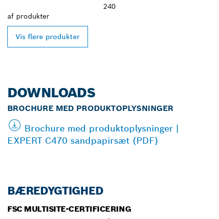
240
af
produkter
Vis flere produkter
DOWNLOADS
BROCHURE MED PRODUKTOPLYSNINGER
Brochure med produktoplysninger |
EXPERT C470 sandpapirsæt (PDF)
BÆREDYGTIGHED
FSC MULTISITE-CERTIFICERING