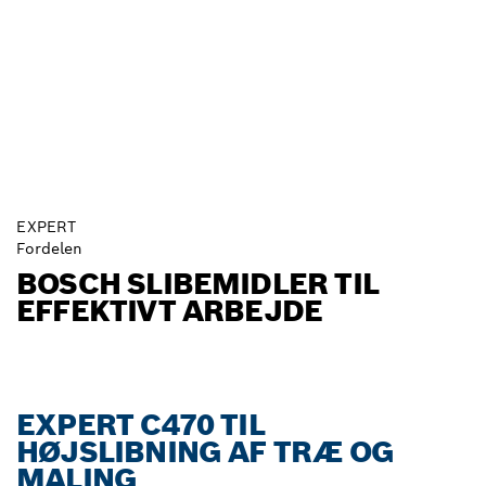
EXPERT
Fordelen
BOSCH SLIBEMIDLER TIL
EFFEKTIVT ARBEJDE
EXPERT C470 TIL
HØJSLIBNING AF TRÆ OG
MALING