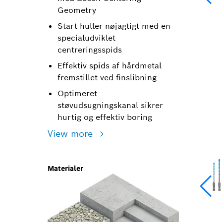
Geometry
Start huller nøjagtigt med en
specialudviklet
centreringsspids
Effektiv spids af hårdmetal
fremstillet ved finslibning
Optimeret
støvudsugningskanal sikrer
hurtig og effektiv boring
View more
Materialer