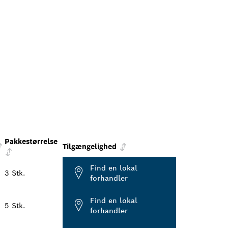
Pakkestørrelse
Tilgængelighed
Find en lokal
3 Stk.
forhandler
Find en lokal
5 Stk.
forhandler