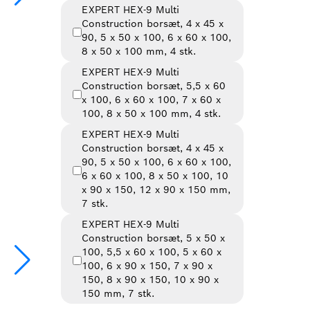
EXPERT HEX-9 Multi
Construction borsæt, 4 x 45 x
90, 5 x 50 x 100, 6 x 60 x 100,
8 x 50 x 100 mm, 4 stk.
EXPERT HEX-9 Multi
Construction borsæt, 5,5 x 60
x 100, 6 x 60 x 100, 7 x 60 x
100, 8 x 50 x 100 mm, 4 stk.
EXPERT HEX-9 Multi
Construction borsæt, 4 x 45 x
90, 5 x 50 x 100, 6 x 60 x 100,
6 x 60 x 100, 8 x 50 x 100, 10
x 90 x 150, 12 x 90 x 150 mm,
7 stk.
EXPERT HEX-9 Multi
Construction borsæt, 5 x 50 x
100, 5,5 x 60 x 100, 5 x 60 x
100, 6 x 90 x 150, 7 x 90 x
150, 8 x 90 x 150, 10 x 90 x
150 mm, 7 stk.