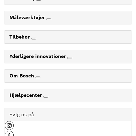
Måleværktøjer
Tilbehør
Yderligere innovationer
Om Bosch
Hjælpecenter
Følg os på