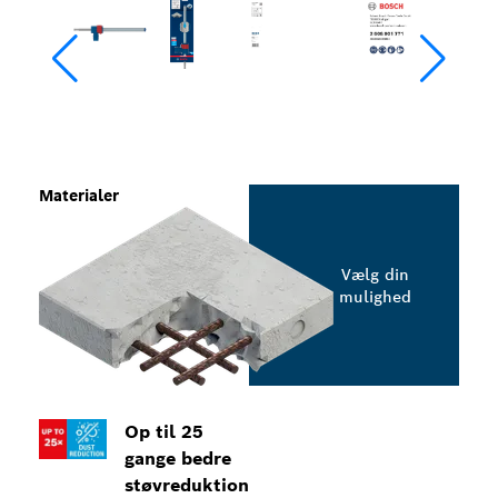
Materialer
Vælg din
mulighed
Op til 25
gange bedre
støvreduktion