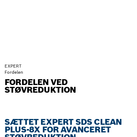
EXPERT
Fordelen
FORDELEN VED
STØVREDUKTION
SÆTTET EXPERT SDS CLEAN
PLUS-8X FOR AVANCERET