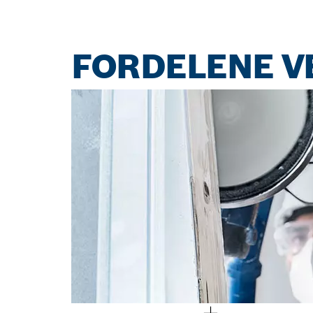
FORDELENE VE