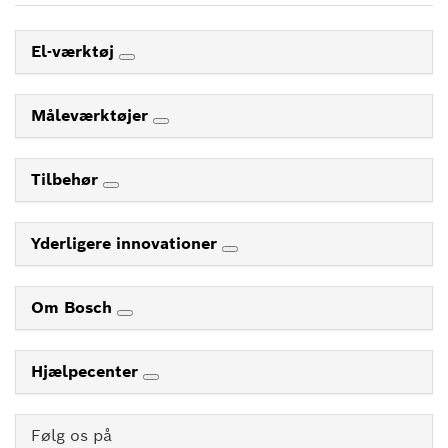
El-værktøj
Måleværktøjer
Tilbehør
Yderligere innovationer
Om Bosch
Hjælpecenter
Følg os på