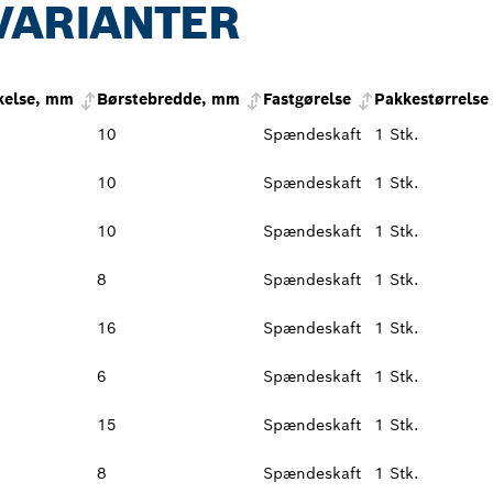
VARIANTER
kelse, mm
Børstebredde, mm
Fastgørelse
Pakkestørrelse
10
Spændeskaft
1 Stk.
10
Spændeskaft
1 Stk.
10
Spændeskaft
1 Stk.
8
Spændeskaft
1 Stk.
16
Spændeskaft
1 Stk.
6
Spændeskaft
1 Stk.
15
Spændeskaft
1 Stk.
8
Spændeskaft
1 Stk.