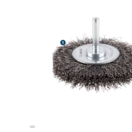
LANG STANDTI