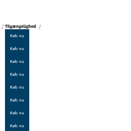
Tilgængelighed
Køb nu
Køb nu
Køb nu
Køb nu
Køb nu
Køb nu
Køb nu
Køb nu