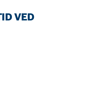
ID VED