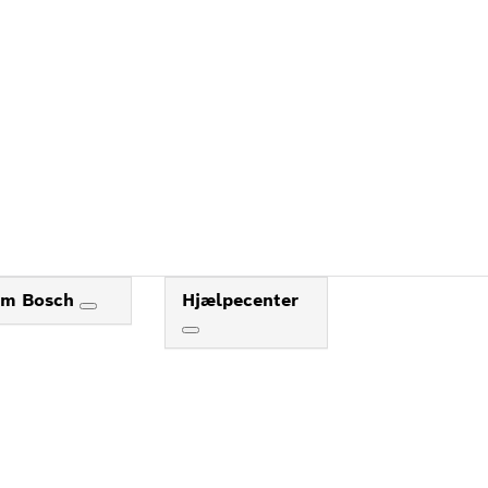
m Bosch
Hjælpecenter