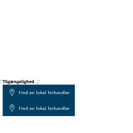
Tilgængelighed
Find en lokal forhandler
Find en lokal forhandler