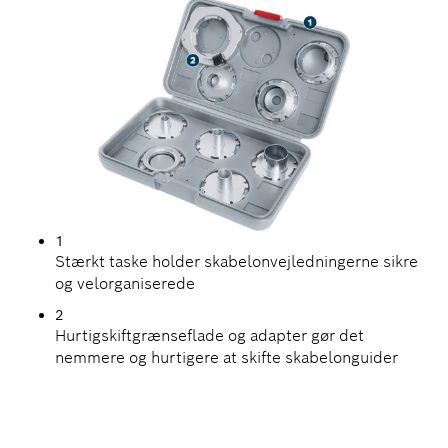
1
Stærkt taske holder skabelonvejledningerne sikre
og velorganiserede
2
Hurtigskiftgrænseflade og adapter gør det
nemmere og hurtigere at skifte skabelonguider