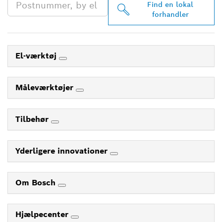
Find en lokal
forhandler
El-værktøj
Måleværktøjer
Tilbehør
Yderligere innovationer
Om Bosch
Hjælpecenter