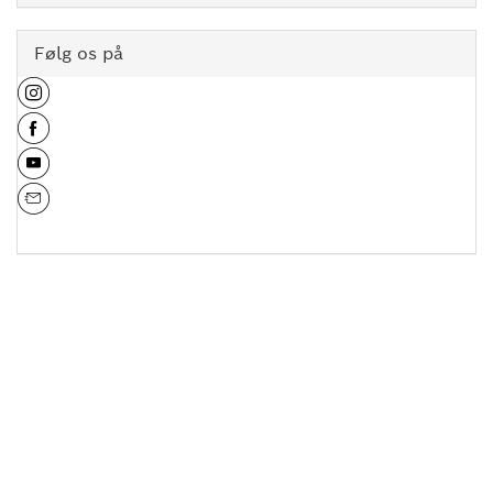
Følg os på