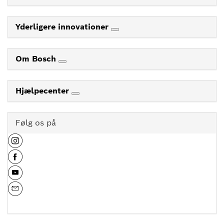
Yderligere innovationer
Om Bosch
Hjælpecenter
Følg os på