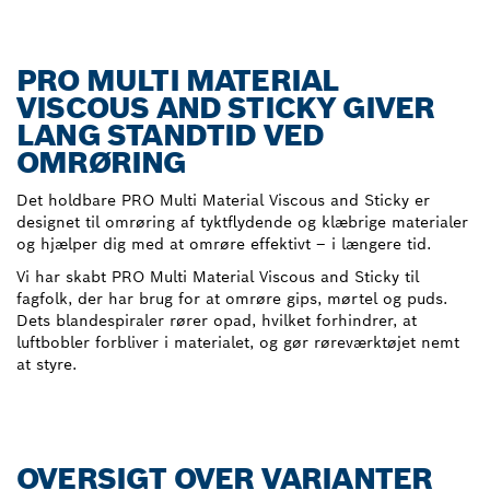
PRO MULTI MATERIAL
VISCOUS AND STICKY GIVER
LANG STANDTID VED
OMRØRING
Det holdbare PRO Multi Material Viscous and Sticky er
designet til omrøring af tyktflydende og klæbrige materialer
og hjælper dig med at omrøre effektivt – i længere tid.
Vi har skabt PRO Multi Material Viscous and Sticky til
fagfolk, der har brug for at omrøre gips, mørtel og puds.
Dets blandespiraler rører opad, hvilket forhindrer, at
luftbobler forbliver i materialet, og gør røreværktøjet nemt
at styre.
OVERSIGT OVER VARIANTER