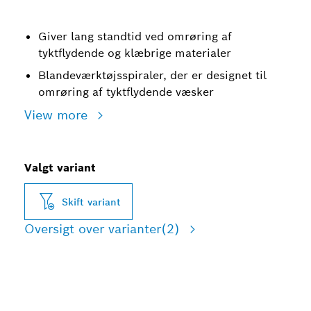
Giver lang standtid ved omrøring af
tyktflydende og klæbrige materialer
Blandeværktøjsspiraler, der er designet til
omrøring af tyktflydende væsker
View more
Valgt variant
Skift variant
Oversigt over varianter
(2)