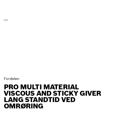
Fordelen
PRO MULTI MATERIAL
VISCOUS AND STICKY GIVER
LANG STANDTID VED
OMRØRING