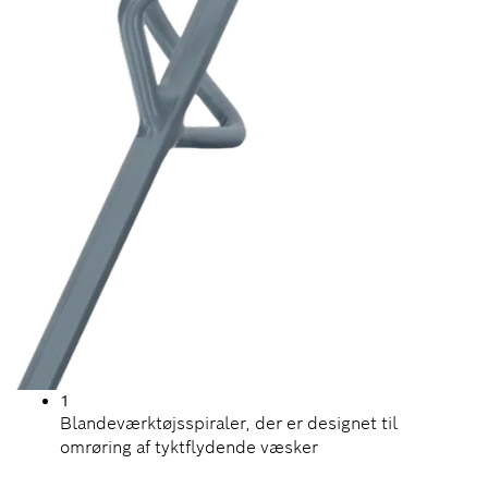
1
Blandeværktøjsspiraler, der er designet til
omrøring af tyktflydende væsker