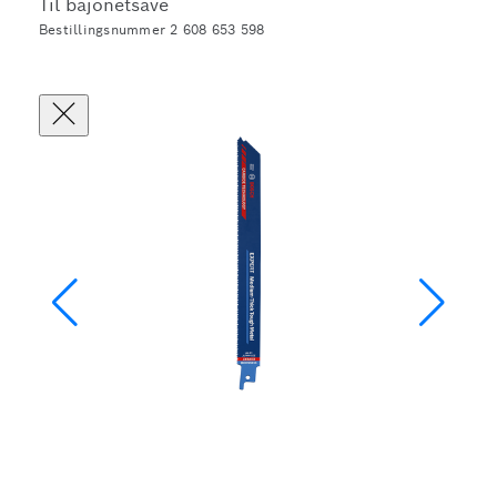
Til bajonetsave
Bestillingsnummer 2 608 653 598