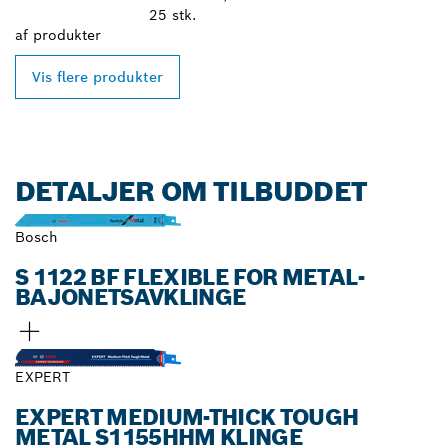
25 stk.
af
produkter
Vis flere produkter
DETALJER OM TILBUDDET
Bosch
S 1122 BF FLEXIBLE FOR METAL-
BAJONETSAVKLINGE
EXPERT
EXPERT MEDIUM-THICK TOUGH
METAL S1155HHM KLINGE