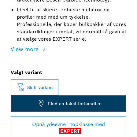
Ideel til at skære i robuste metalrør og
profiler med medium tykkelse.
Professionelle, der køber bulkpakker af vores
standardklinger i metal, vil normalt få gavn af
at vælge vores EXPERT-serie.
View more
Valgt variant
Skift variant
Find en lokal forhandler
Opnå ydeevne i topklasse med
EXPERT