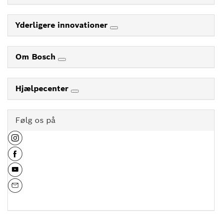
Yderligere innovationer
Om Bosch
Hjælpecenter
Følg os på