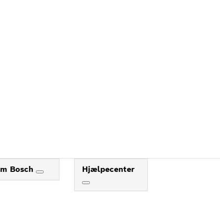
m Bosch
Hjælpecenter