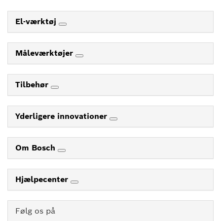
El-værktøj
Måleværktøjer
Tilbehør
Yderligere innovationer
Om Bosch
Hjælpecenter
Følg os på