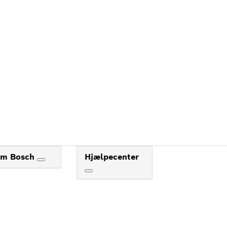
m Bosch
Hjælpecenter