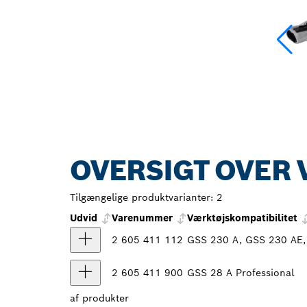
OVERSIGT OVER 
Tilgængelige produktvarianter:
2
Udvid
Varenummer
Værktøjskompatibilitet
2 605 411 112
GSS 230 A, GSS 230 AE,
2 605 411 900
GSS 28 A Professional
af
produkter